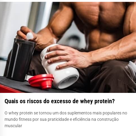
Quais os riscos do excesso de whey protein?
O whey protein se tornou um dos suplementos mais populares no
mundo fitness por sua praticidade e eficiência na construção
muscular