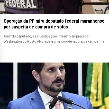
Operação da PF mira deputado federal maranhense
por suspeita de compra de votos
Além do deputado, as investigações miram o empresário
Washington do Posto Alvorada e uma coordenadora da campanha