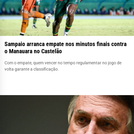
Sampaio arranca empate nos minutos finais contra
o Manauara no Castelão
Com o empate, quem vencer no tempo regulamentar no jogo de
volta garante a classificação.