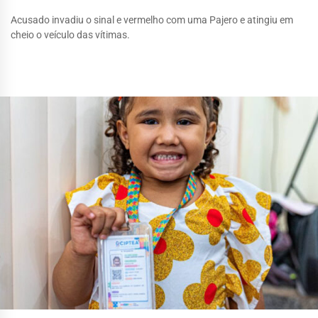
Acusado invadiu o sinal e vermelho com uma Pajero e atingiu em
cheio o veículo das vítimas.