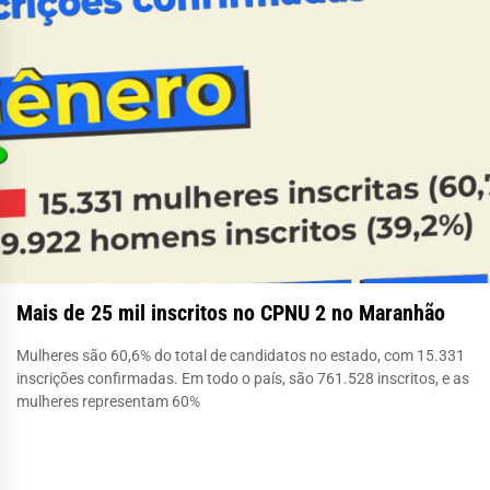
Mais de 25 mil inscritos no CPNU 2 no Maranhão
Mulheres são 60,6% do total de candidatos no estado, com 15.331
inscrições confirmadas. Em todo o país, são 761.528 inscritos, e as
mulheres representam 60%