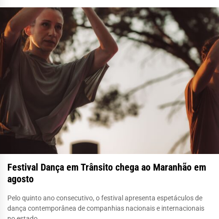
Festival Dança em Trânsito chega ao Maranhão em
agosto
Pelo quinto ano consecutivo, o festival apresenta espetáculos de
dança contemporânea de companhias nacionais e internacionais
no estado