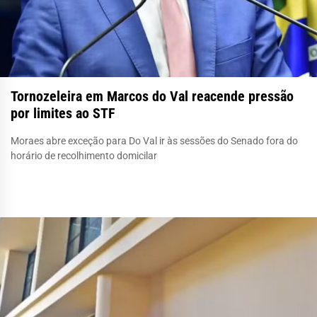
Tornozeleira em Marcos do Val reacende pressão
por limites ao STF
Moraes abre exceção para Do Val ir às sessões do Senado fora do
horário de recolhimento domicilar