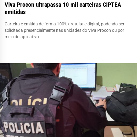
Viva Procon ultrapassa 10 mil carteiras CIPTEA
emitidas
Carteira é emitida de forma 100% gratuita e digital, podendo ser
solicitada presencialmente nas unidades do Viva Procon ou por
meio do aplicativo