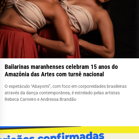
Bailarinas maranhenses celebram 15 anos do
Amazônia das Artes com turnê nacional
O espetáculo “Abayomi”, com foco em corporeidades brasileiras
através da dança contemporânea, é estrelado pelas artistas
Rebeca Carneiro e Andressa Brandão