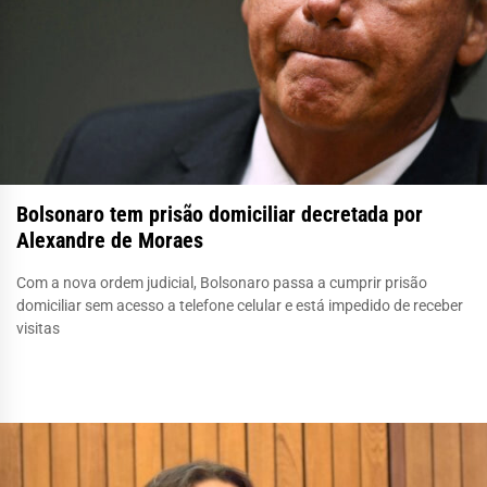
Bolsonaro tem prisão domiciliar decretada por
Alexandre de Moraes
Com a nova ordem judicial, Bolsonaro passa a cumprir prisão
domiciliar sem acesso a telefone celular e está impedido de receber
visitas