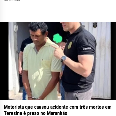
Motorista que causou acidente com três mortos em
Teresina é preso no Maranhão