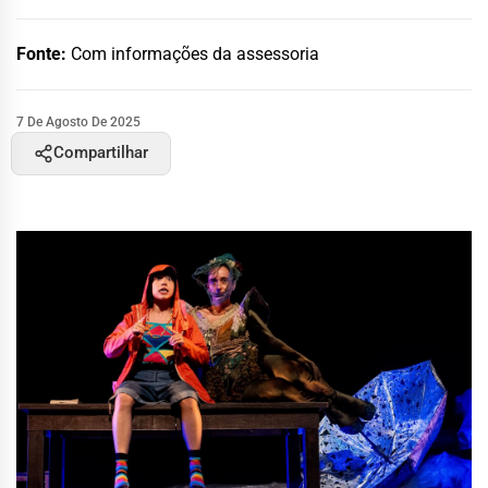
Fonte:
Com informações da assessoria
7 De Agosto De 2025
Compartilhar