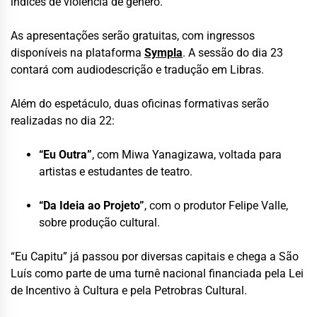
índices de violência de gênero.
As apresentações serão gratuitas, com ingressos
disponíveis na plataforma
Sympla
. A sessão do dia 23
contará com audiodescrição e tradução em Libras.
Além do espetáculo, duas oficinas formativas serão
realizadas no dia 22:
“Eu Outra”
, com Miwa Yanagizawa, voltada para
artistas e estudantes de teatro.
“Da Ideia ao Projeto”
, com o produtor Felipe Valle,
sobre produção cultural.
“Eu Capitu” já passou por diversas capitais e chega a São
Luís como parte de uma turnê nacional financiada pela Lei
de Incentivo à Cultura e pela Petrobras Cultural.