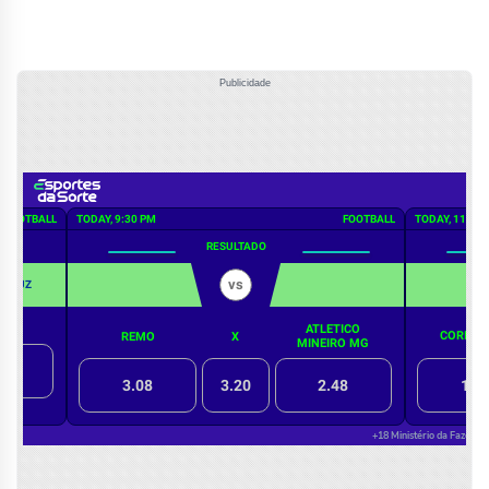
Publicidade