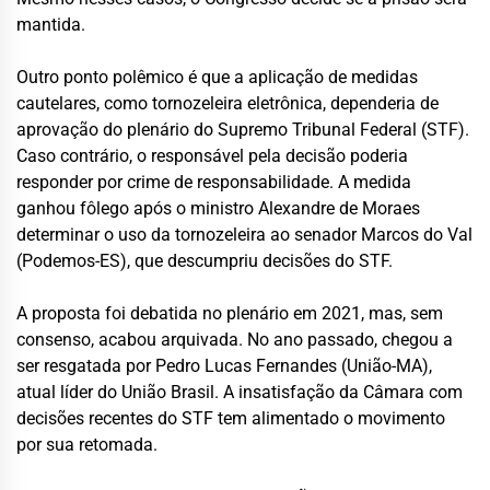
mantida.
Outro ponto polêmico é que a aplicação de medidas
cautelares, como tornozeleira eletrônica, dependeria de
aprovação do plenário do Supremo Tribunal Federal (STF).
Caso contrário, o responsável pela decisão poderia
responder por crime de responsabilidade. A medida
ganhou fôlego após o ministro Alexandre de Moraes
determinar o uso da tornozeleira ao senador Marcos do Val
(Podemos-ES), que descumpriu decisões do STF.
A proposta foi debatida no plenário em 2021, mas, sem
consenso, acabou arquivada. No ano passado, chegou a
ser resgatada por Pedro Lucas Fernandes (União-MA),
atual líder do União Brasil. A insatisfação da Câmara com
decisões recentes do STF tem alimentado o movimento
por sua retomada.