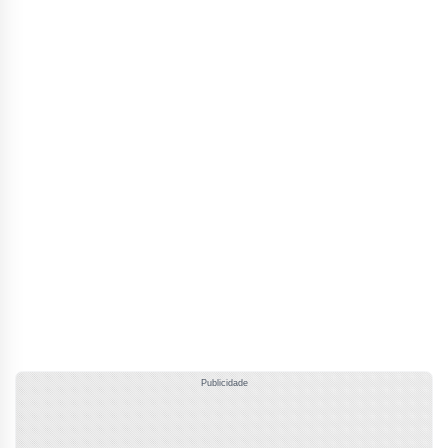
Publicidade