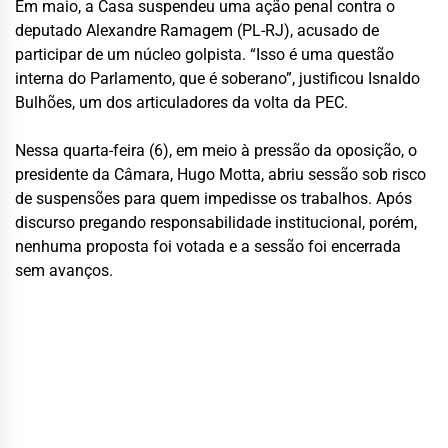
Em maio, a Casa suspendeu uma ação penal contra o
deputado Alexandre Ramagem (PL-RJ), acusado de
participar de um núcleo golpista. “Isso é uma questão
interna do Parlamento, que é soberano”, justificou Isnaldo
Bulhões, um dos articuladores da volta da PEC.
Nessa quarta-feira (6), em meio à pressão da oposição, o
presidente da Câmara, Hugo Motta, abriu sessão sob risco
de suspensões para quem impedisse os trabalhos. Após
discurso pregando responsabilidade institucional, porém,
nenhuma proposta foi votada e a sessão foi encerrada
sem avanços.