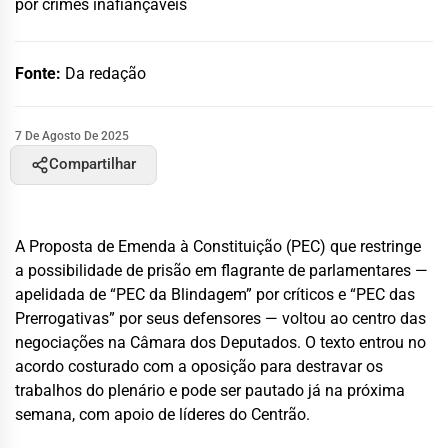
por crimes inafiançáveis
Fonte:
Da redação
7 De Agosto De 2025
Compartilhar
A Proposta de Emenda à Constituição (PEC) que restringe
a possibilidade de prisão em flagrante de parlamentares —
apelidada de “PEC da Blindagem” por críticos e “PEC das
Prerrogativas” por seus defensores — voltou ao centro das
negociações na Câmara dos Deputados. O texto entrou no
acordo costurado com a oposição para destravar os
trabalhos do plenário e pode ser pautado já na próxima
semana, com apoio de líderes do Centrão.