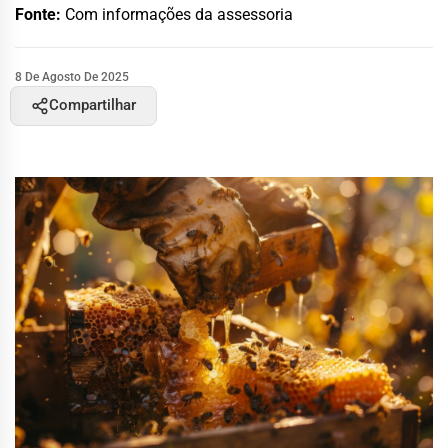
Fonte:
Com informações da assessoria
8 De Agosto De 2025
Compartilhar