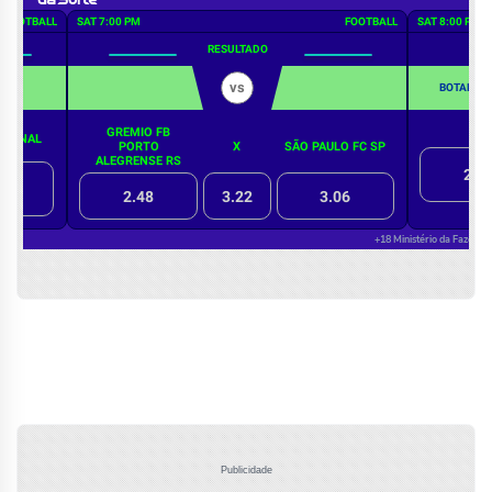
Publicidade