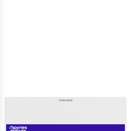
Publicidade