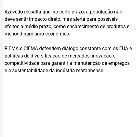
Azevedo ressalta que, no curto prazo, a população não
deve sentir impacto direto, mas alerta para possíveis
efeitos a médio prazo, como encarecimento de produtos e
menor dinamismo econômico.
FIEMA e CIEMA defendem diálogo constante com os EUA e
políticas de diversificação de mercados, inovação e
competitividade para garantir a manutenção de empregos
e a sustentabilidade da indústria maranhense.