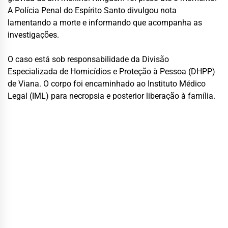
A Polícia Penal do Espírito Santo divulgou nota
lamentando a morte e informando que acompanha as
investigações.
O caso está sob responsabilidade da Divisão
Especializada de Homicídios e Proteção à Pessoa (DHPP)
de Viana. O corpo foi encaminhado ao Instituto Médico
Legal (IML) para necropsia e posterior liberação à família.