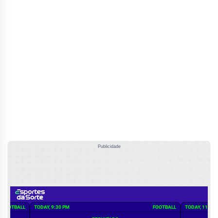
Publicidade