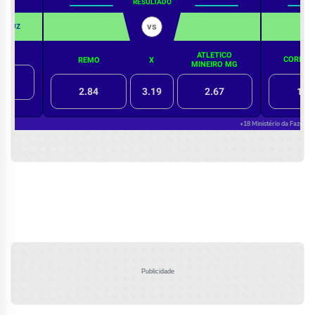
Publicidade