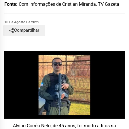
Fonte:
Com informações de Cristian Miranda, TV Gazeta
10 De Agosto De 2025
Compartilhar
Alvino Corrêa Neto, de 45 anos, foi morto a tiros na