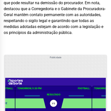
que pode resultar na demissão do procurador. Em nota,
destacou que a Corregedoria e o Gabinete da Procuradora-
Geral mantêm contato permanente com as autoridades,
respeitando o sigilo legal e garantindo que todas as
medidas adotadas estejam de acordo com a legislação e
os princípios da administração pública.
Publicidade