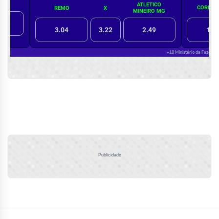
Publicidade