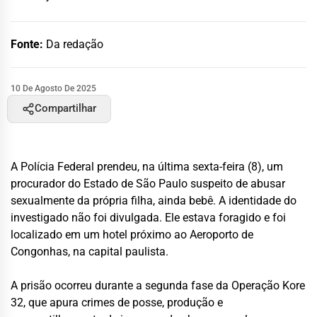
Fonte:
Da redação
10 De Agosto De 2025
Compartilhar
A Polícia Federal prendeu, na última sexta-feira (8), um
procurador do Estado de São Paulo suspeito de abusar
sexualmente da própria filha, ainda bebê. A identidade do
investigado não foi divulgada. Ele estava foragido e foi
localizado em um hotel próximo ao Aeroporto de
Congonhas, na capital paulista.
A prisão ocorreu durante a segunda fase da Operação Kore
32, que apura crimes de posse, produção e