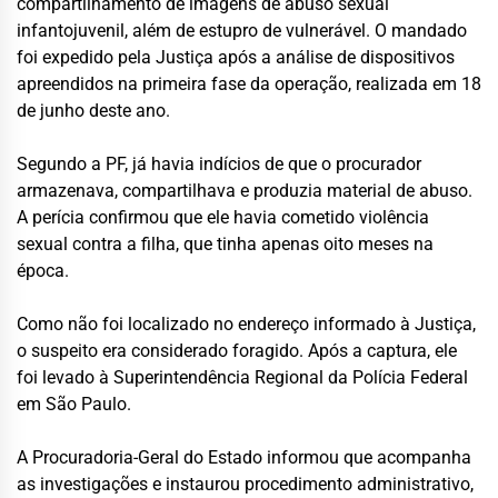
compartilhamento de imagens de abuso sexual
infantojuvenil, além de estupro de vulnerável. O mandado
foi expedido pela Justiça após a análise de dispositivos
apreendidos na primeira fase da operação, realizada em 18
de junho deste ano.
Segundo a PF, já havia indícios de que o procurador
armazenava, compartilhava e produzia material de abuso.
A perícia confirmou que ele havia cometido violência
sexual contra a filha, que tinha apenas oito meses na
época.
Como não foi localizado no endereço informado à Justiça,
o suspeito era considerado foragido. Após a captura, ele
foi levado à Superintendência Regional da Polícia Federal
em São Paulo.
A Procuradoria-Geral do Estado informou que acompanha
as investigações e instaurou procedimento administrativo,