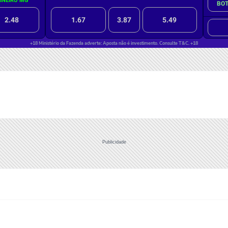
Publicidade