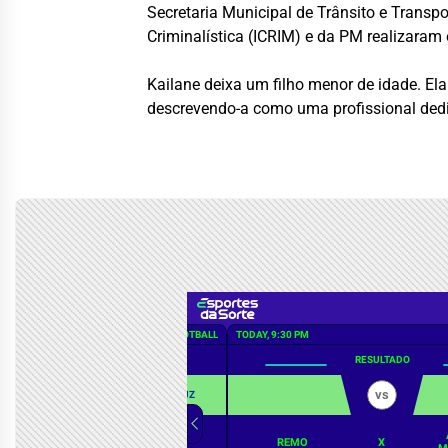
Secretaria Municipal de Trânsito e Transp
Criminalística (ICRIM) e da PM realizaram
Kailane deixa um filho menor de idade. Ela
descrevendo-a como uma profissional ded