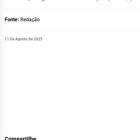
Fonte:
Redação
11 De Agosto De 2025
Compartilhe