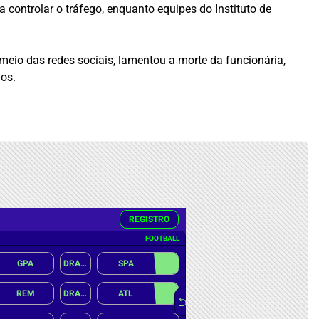
controlar o tráfego, enquanto equipes do Instituto de
 meio das redes sociais, lamentou a morte da funcionária,
os.