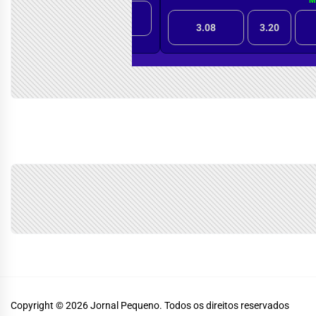
Copyright © 2026
Jornal Pequeno.
Todos os direitos reservados