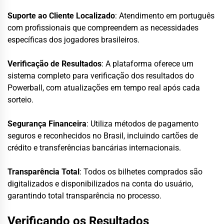
Suporte ao Cliente Localizado
: Atendimento em português
com profissionais que compreendem as necessidades
específicas dos jogadores brasileiros.
Verificação de Resultados
: A plataforma oferece um
sistema completo para verificação dos resultados do
Powerball, com atualizações em tempo real após cada
sorteio.
Segurança Financeira
: Utiliza métodos de pagamento
seguros e reconhecidos no Brasil, incluindo cartões de
crédito e transferências bancárias internacionais.
Transparência Total
: Todos os bilhetes comprados são
digitalizados e disponibilizados na conta do usuário,
garantindo total transparência no processo.
Verificando os Resultados