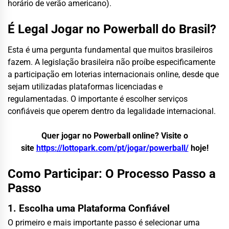
horário de verão americano).
É Legal Jogar no Powerball do Brasil?
Esta é uma pergunta fundamental que muitos brasileiros
fazem. A legislação brasileira não proíbe especificamente
a participação em loterias internacionais online, desde que
sejam utilizadas plataformas licenciadas e
regulamentadas. O importante é escolher serviços
confiáveis que operem dentro da legalidade internacional.
Quer jogar no Powerball online? Visite o
site
https://lottopark.com/pt/jogar/powerball/
hoje!
Como Participar: O Processo Passo a
Passo
1. Escolha uma Plataforma Confiável
O primeiro e mais importante passo é selecionar uma