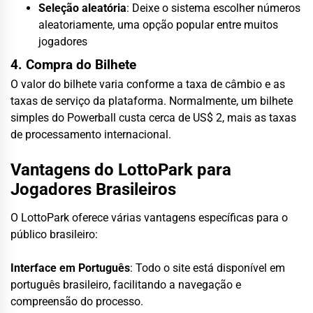
Seleção aleatória
: Deixe o sistema escolher números
aleatoriamente, uma opção popular entre muitos
jogadores
4. Compra do Bilhete
O valor do bilhete varia conforme a taxa de câmbio e as
taxas de serviço da plataforma. Normalmente, um bilhete
simples do Powerball custa cerca de US$ 2, mais as taxas
de processamento internacional.
Vantagens do LottoPark para
Jogadores Brasileiros
O LottoPark oferece várias vantagens específicas para o
público brasileiro:
Interface em Português
: Todo o site está disponível em
português brasileiro, facilitando a navegação e
compreensão do processo.