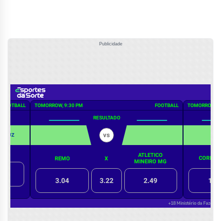
Publicidade