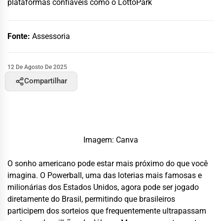
plataformas confiáveis como o LottoPark
Fonte:
Assessoria
12 De Agosto De 2025
Compartilhar
Imagem: Canva
O sonho americano pode estar mais próximo do que você
imagina. O Powerball, uma das loterias mais famosas e
milionárias dos Estados Unidos, agora pode ser jogado
diretamente do Brasil, permitindo que brasileiros
participem dos sorteios que frequentemente ultrapassam