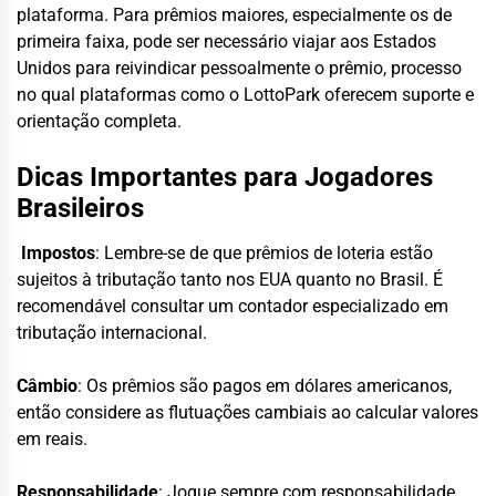
plataforma. Para prêmios maiores, especialmente os de
primeira faixa, pode ser necessário viajar aos Estados
Unidos para reivindicar pessoalmente o prêmio, processo
no qual plataformas como o LottoPark oferecem suporte e
orientação completa.
Dicas Importantes para Jogadores
Brasileiros
Impostos
: Lembre-se de que prêmios de loteria estão
sujeitos à tributação tanto nos EUA quanto no Brasil. É
recomendável consultar um contador especializado em
tributação internacional.
Câmbio
: Os prêmios são pagos em dólares americanos,
então considere as flutuações cambiais ao calcular valores
em reais.
Responsabilidade
: Jogue sempre com responsabilidade,