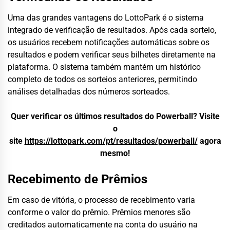
Uma das grandes vantagens do LottoPark é o sistema
integrado de verificação de resultados. Após cada sorteio,
os usuários recebem notificações automáticas sobre os
resultados e podem verificar seus bilhetes diretamente na
plataforma. O sistema também mantém um histórico
completo de todos os sorteios anteriores, permitindo
análises detalhadas dos números sorteados.
Quer verificar os últimos resultados do Powerball? Visite
o
site
https://lottopark.com/pt/resultados/powerball/
agora
mesmo!
Recebimento de Prêmios
Em caso de vitória, o processo de recebimento varia
conforme o valor do prêmio. Prêmios menores são
creditados automaticamente na conta do usuário na