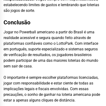
estabelecendo limites de gastos e lembrando que loterias
são jogos de sorte.
Conclusão
Jogar no Powerball americano a partir do Brasil é uma
realidade acessível e segura quando feito através de
plataformas confiáveis como o LottoPark. Com interface
em português, suporte especializado e sistemas seguros
de verificação de resultados, os jogadores brasileiros
podem participar de uma das maiores loterias do mundo
sem sair de casa.
O importante é sempre escolher plataformas licenciadas,
jogar com responsabilidade e estar ciente de todas as
implicações legais e fiscais envolvidas. Com essas
precauções, o sonho de ganhar na loteria americana pode
estar a apenas alguns cliques de distância.