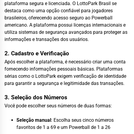
plataforma segura e licenciada. O LottoPark Brasil se
destaca como uma opção confiável para jogadores
brasileiros, oferecendo acesso seguro ao Powerball
americano. A plataforma possui licenças internacionais e
utiliza sistemas de segurança avançados para proteger as
informações e transações dos usuários.
2. Cadastro e Verificação
Após escolher a plataforma, é necessário criar uma conta
fornecendo informações pessoais básicas. Plataformas
sérias como o LottoPark exigem verificação de identidade
para garantir a segurança e legitimidade das transações.
3. Seleção dos Números
Você pode escolher seus números de duas formas:
Seleção manual
: Escolha seus cinco números
favoritos de 1 a 69 e um Powerball de 1 a 26