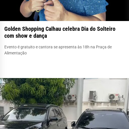
Golden Shopping Calhau celebra Dia do Solteiro
com show e dança
Evento é gratuito e cantora se apresenta às 18h na Praça de
Alimentação