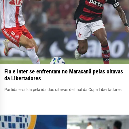
Fla e Inter se enfrentam no Maracanã pelas oitavas
da Libertadores
Partida é válida pela ida das oitavas de final da Copa Libertadores