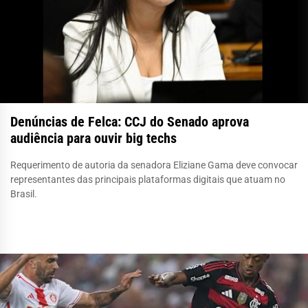
Denúncias de Felca: CCJ do Senado aprova
audiência para ouvir big techs
Requerimento de autoria da senadora Eliziane Gama deve convocar
representantes das principais plataformas digitais que atuam no
Brasil.