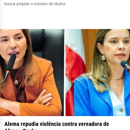
busca ampliar o número de títulos
Alema repudia violência contra vereadora de