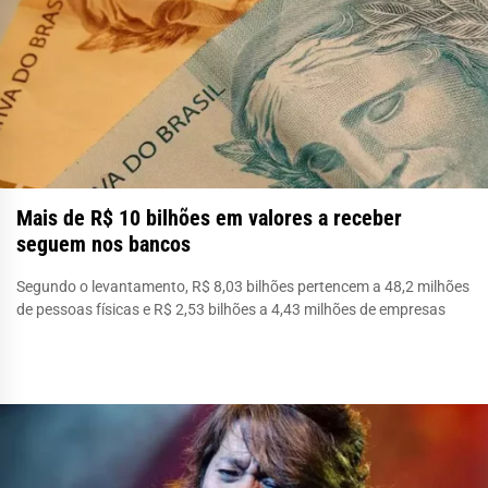
Mais de R$ 10 bilhões em valores a receber
seguem nos bancos
Segundo o levantamento, R$ 8,03 bilhões pertencem a 48,2 milhões
de pessoas físicas e R$ 2,53 bilhões a 4,43 milhões de empresas