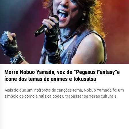
Morre Nobuo Yamada, voz de “Pegasus Fantasy”e
ícone dos temas de animes e tokusatsu
Mais do que um intérprete de canções-tema, Nobuo Yamada foi um
símbolo de como a música pode ultrapassar barreiras culturais