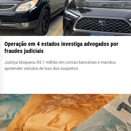
Operação em 4 estados investiga advogados por
fraudes judiciais
Justiça bloqueou R$ 1 milhão em contas bancárias e mandou
apreender veículos de luxo dos suspeitos.