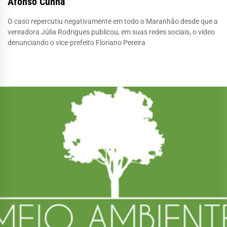
Afonso Cunha
O caso repercutiu negativamente em todo o Maranhão desde que a
vereadora Júlia Rodrigues publicou, em suas redes sociais, o vídeo
denunciando o vice-prefeito Floriano Pereira