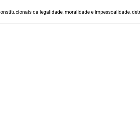
 constitucionais da legalidade, moralidade e impessoalidade, 