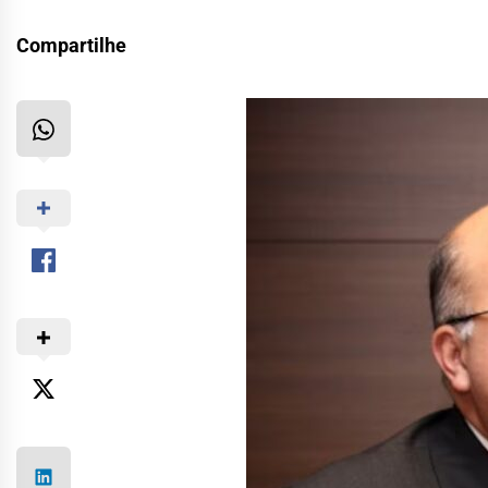
Compartilhe