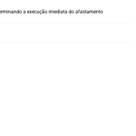
determinando a execução imediata do afastamento