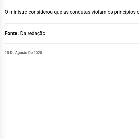
O ministro considerou que as condutas violam os princípios
Fonte:
Da redação
15 De Agosto De 2025