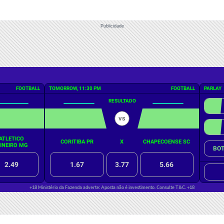
Publicidade