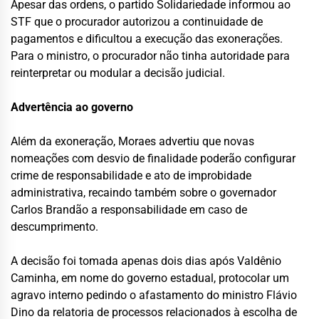
Apesar das ordens, o partido Solidariedade informou ao
STF que o procurador autorizou a continuidade de
pagamentos e dificultou a execução das exonerações.
Para o ministro, o procurador não tinha autoridade para
reinterpretar ou modular a decisão judicial.
Advertência ao governo
Além da exoneração, Moraes advertiu que novas
nomeações com desvio de finalidade poderão configurar
crime de responsabilidade e ato de improbidade
administrativa, recaindo também sobre o governador
Carlos Brandão a responsabilidade em caso de
descumprimento.
A decisão foi tomada apenas dois dias após Valdênio
Caminha, em nome do governo estadual, protocolar um
agravo interno pedindo o afastamento do ministro Flávio
Dino da relatoria de processos relacionados à escolha de