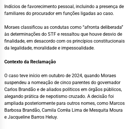
Indícios de favorecimento pessoal, incluindo a presença de
familiares do procurador em funções ligadas ao caso.
Moraes classificou as condutas como “afronta deliberada”
às determinações do STF e ressaltou que houve desvio de
finalidade, em desacordo com os princípios constitucionais
da legalidade, moralidade e impessoalidade.
Contexto da Reclamação
O caso teve início em outubro de 2024, quando Moraes
suspendeu a nomeação de cinco parentes do governador
Carlos Brandão e de aliados políticos em órgãos públicos,
alegando prática de nepotismo cruzado. A decisão foi
ampliada posteriormente para outros nomes, como Marcos
Barbosa Brandão, Camila Corrêa Lima de Mesquita Moura
e Jacqueline Barros Heluy.