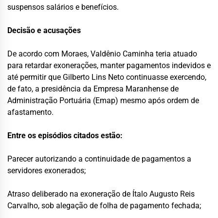
suspensos salários e benefícios.
Decisão e acusações
De acordo com Moraes, Valdênio Caminha teria atuado
para retardar exonerações, manter pagamentos indevidos e
até permitir que Gilberto Lins Neto continuasse exercendo,
de fato, a presidência da Empresa Maranhense de
Administração Portuária (Emap) mesmo após ordem de
afastamento.
Entre os episódios citados estão:
Parecer autorizando a continuidade de pagamentos a
servidores exonerados;
Atraso deliberado na exoneração de Ítalo Augusto Reis
Carvalho, sob alegação de folha de pagamento fechada;