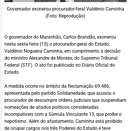
Governador exonerou procurador-feral Valdênio Caminha
(Foto: Reprodução)
O governador do Maranhão, Carlos Brandão, exonerou
nesta sexta-feira (15) o procurador-geral do Estado,
Valdênio Nogueira Caminha, em cumprimento à decisão
do ministro Alexandre de Moraes, do Supremo Tribunal
Federal (STF). O ato foi publicado no Diário Oficial do
Estado.
A medida ocorre no âmbito da Reclamação 69.486,
apresentada pelo partido Solidariedade, que acusou o
procurador de descumprir ordens judiciais que suspendiam
nomeações de aliados políticos consideradas
incompatíveis com a Súmula Vinculante 13, que proíbe o
nepotismo. Além do afastamento, Caminha está proibido
de ocupar cargos nos três Poderes do Estado e teve