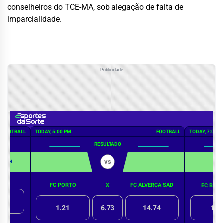
conselheiros do TCE-MA, sob alegação de falta de
imparcialidade.
Publicidade