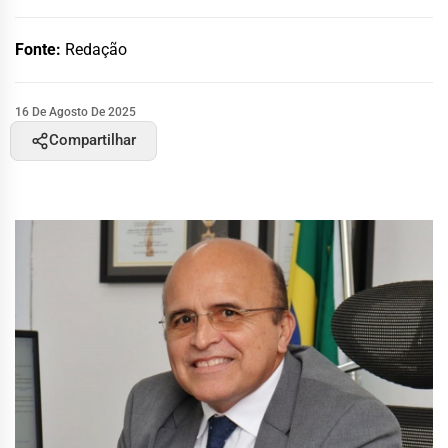
Fonte:
Redação
16 De Agosto De 2025
Compartilhar