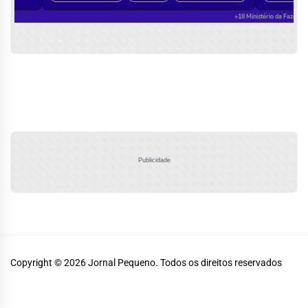
Publicidade
Copyright © 2026
Jornal Pequeno.
Todos os direitos reservados