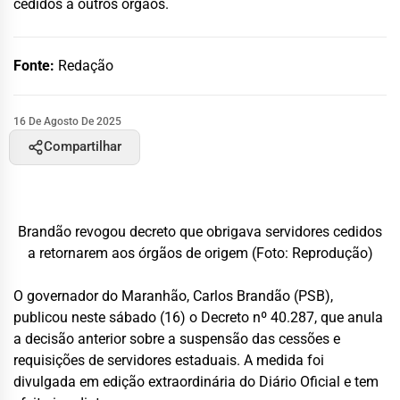
cedidos a outros órgãos.
Fonte:
Redação
16 De Agosto De 2025
Compartilhar
Brandão revogou decreto que obrigava servidores cedidos
a retornarem aos órgãos de origem (Foto: Reprodução)
O governador do Maranhão, Carlos Brandão (PSB),
publicou neste sábado (16) o Decreto nº 40.287, que anula
a decisão anterior sobre a suspensão das cessões e
requisições de servidores estaduais. A medida foi
divulgada em edição extraordinária do Diário Oficial e tem