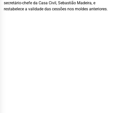
secretário-chefe da Casa Civil, Sebastião Madeira, e
restabelece a validade das cessões nos moldes anteriores.