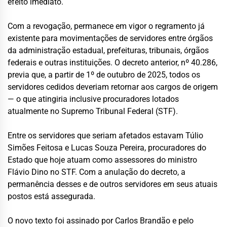
efeito imediato.
Com a revogação, permanece em vigor o regramento já
existente para movimentações de servidores entre órgãos
da administração estadual, prefeituras, tribunais, órgãos
federais e outras instituições. O decreto anterior, nº 40.286,
previa que, a partir de 1º de outubro de 2025, todos os
servidores cedidos deveriam retornar aos cargos de origem
— o que atingiria inclusive procuradores lotados
atualmente no Supremo Tribunal Federal (STF).
Entre os servidores que seriam afetados estavam Túlio
Simões Feitosa e Lucas Souza Pereira, procuradores do
Estado que hoje atuam como assessores do ministro
Flávio Dino no STF. Com a anulação do decreto, a
permanência desses e de outros servidores em seus atuais
postos está assegurada.
O novo texto foi assinado por Carlos Brandão e pelo