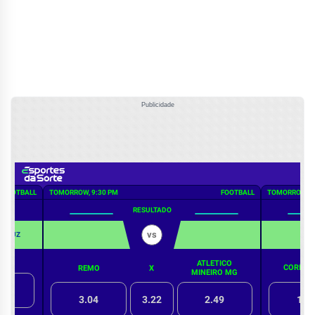
Publicidade