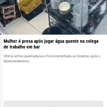
Mulher é presa após jogar água quente na colega
de trabalho em bar
Vítima sofreu queimaduras e foi encaminhada ao hospital, após o
desentendimento.