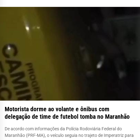
Motorista dorme ao volante e ônibus com
delegação de time de futebol tomba no Maranhão
De acordo com informações da Polícia Rodoviária Federal do
Maranhão (PRF-MA), o veículo seguia no trajeto de Imperatriz para