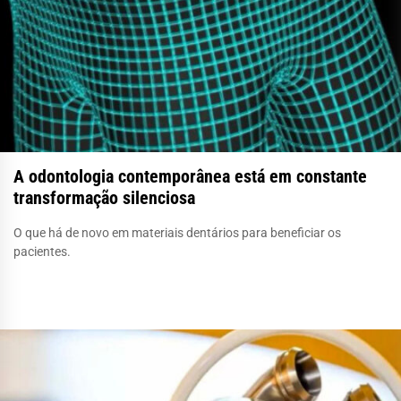
A odontologia contemporânea está em constante
transformação silenciosa
O que há de novo em materiais dentários para beneficiar os
pacientes.