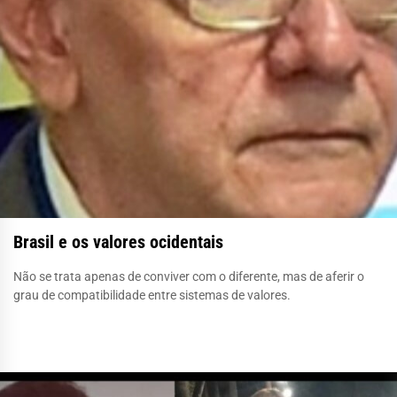
Brasil e os valores ocidentais
Não se trata apenas de conviver com o diferente, mas de aferir o
grau de compatibilidade entre sistemas de valores.