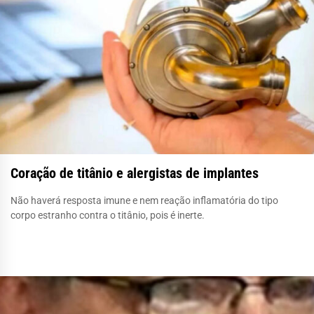
Coração de titânio e alergistas de implantes
Não haverá resposta imune e nem reação inflamatória do tipo
corpo estranho contra o titânio, pois é inerte.