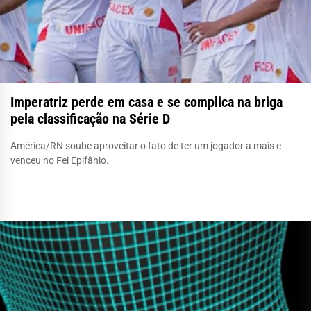
Imperatriz perde em casa e se complica na briga
pela classificação na Série D
América/RN soube aproveitar o fato de ter um jogador a mais e
venceu no Fei Epifânio.