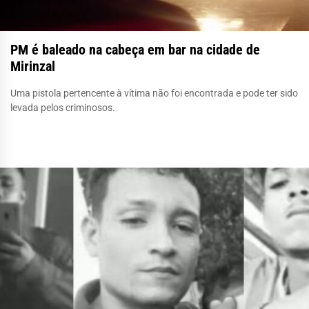
PM é baleado na cabeça em bar na cidade de
Mirinzal
Uma pistola pertencente à vítima não foi encontrada e pode ter sido
levada pelos criminosos.