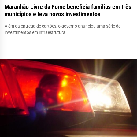
Maranhão Livre da Fome beneficia famílias em três
municípios e leva novos investimentos
Além da entrega de cartões, o governo anunciou uma série de
investimentos em infraestrutura.