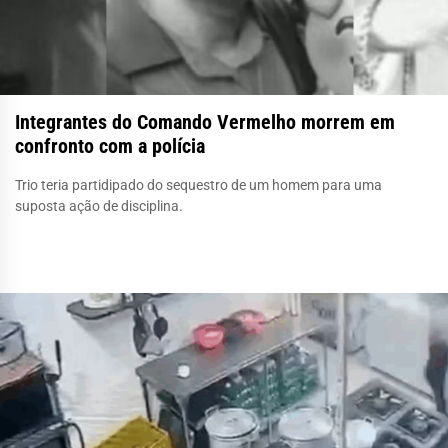
Integrantes do Comando Vermelho morrem em
confronto com a polícia
Trio teria partidipado do sequestro de um homem para uma
suposta ação de disciplina.