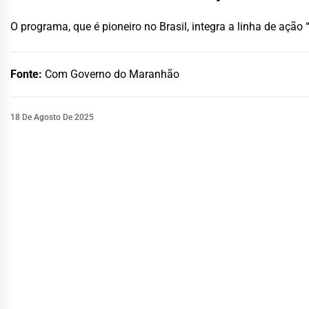
O programa, que é pioneiro no Brasil, integra a linha de aç
Fonte:
Com Governo do Maranhão
18 De Agosto De 2025