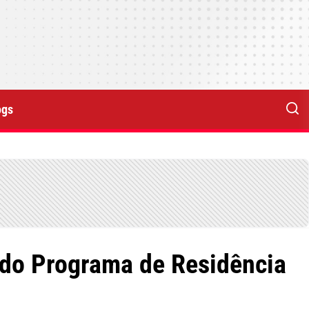
ogs
 do Programa de Residência