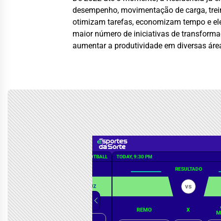
desempenho, movimentação de carga, trein
otimizam tarefas, economizam tempo e elev
maior número de iniciativas de transforma
aumentar a produtividade em diversas áre