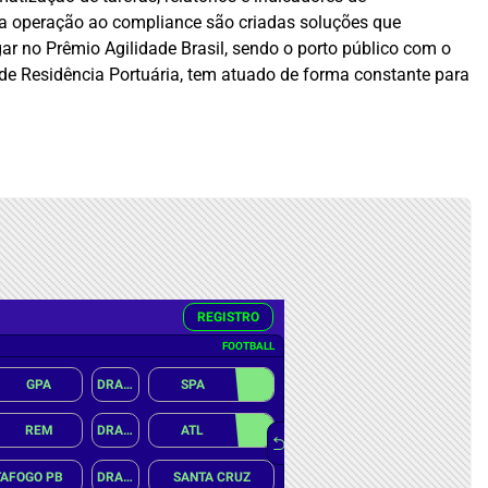
Da operação ao compliance são criadas soluções que
ar no Prêmio Agilidade Brasil, sendo o porto público com o
 de Residência Portuária, tem atuado de forma constante para