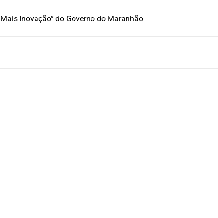
ão “Mais Inovação” do Governo do Maranhão