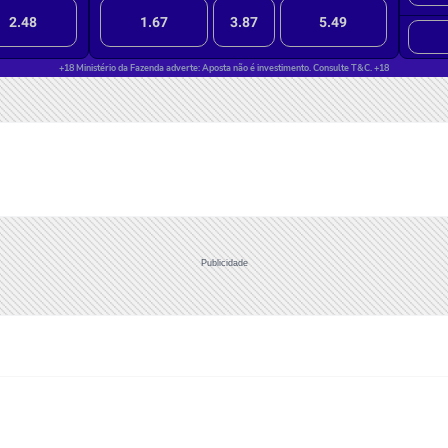
Publicidade