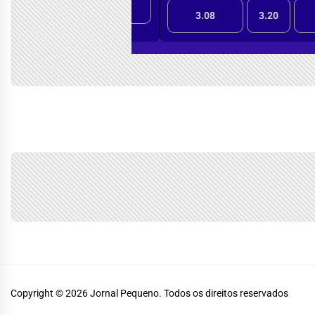
Copyright © 2026
Jornal Pequeno.
Todos os direitos reservados