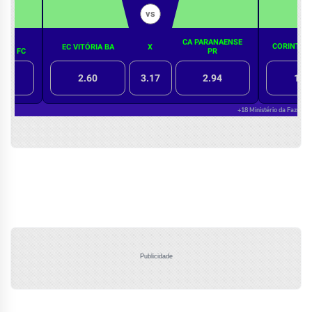
Publicidade