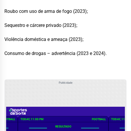
Roubo com uso de arma de fogo (2023);
Sequestro e cárcere privado (2023);
Violência doméstica e ameaça (2023);
Consumo de drogas – advertência (2023 e 2024).
Publicidade