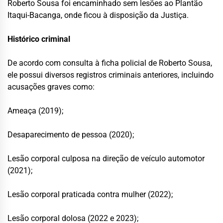
Roberto Sousa foi encaminhado sem lesões ao Plantão
Itaqui-Bacanga, onde ficou à disposição da Justiça.
Histórico criminal
De acordo com consulta à ficha policial de Roberto Sousa,
ele possui diversos registros criminais anteriores, incluindo
acusações graves como:
Ameaça (2019);
Desaparecimento de pessoa (2020);
Lesão corporal culposa na direção de veículo automotor
(2021);
Lesão corporal praticada contra mulher (2022);
Lesão corporal dolosa (2022 e 2023);