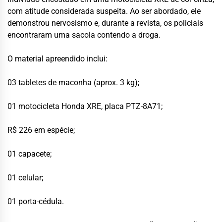
com atitude considerada suspeita. Ao ser abordado, ele
demonstrou nervosismo e, durante a revista, os policiais
encontraram uma sacola contendo a droga.
O material apreendido inclui:
03 tabletes de maconha (aprox. 3 kg);
01 motocicleta Honda XRE, placa PTZ-8A71;
R$ 226 em espécie;
01 capacete;
01 celular;
01 porta-cédula.