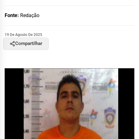
Fonte:
Redação
19 De Agosto De 2025
Compartilhar