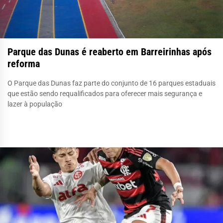
Parque das Dunas é reaberto em Barreirinhas após
reforma
O Parque das Dunas faz parte do conjunto de 16 parques estaduais
que estão sendo requalificados para oferecer mais segurança e
lazer à população