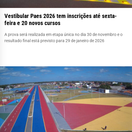
Vestibular Paes 2026 tem inscrições até sexta-
feira e 20 novos cursos
A prova será realizada em etapa única no dia 30 de novembro e o
resultado final está previsto para 29 de janeiro de 2026