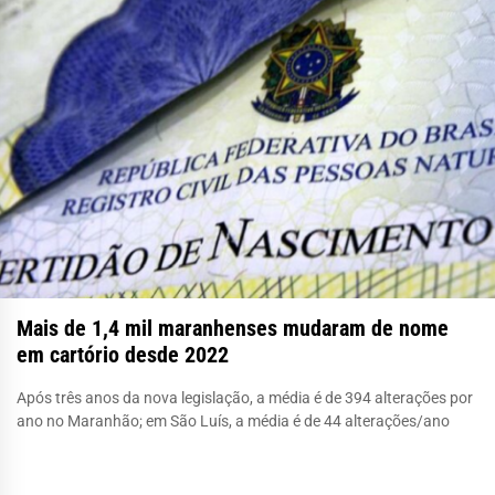
Mais de 1,4 mil maranhenses mudaram de nome
em cartório desde 2022
Após três anos da nova legislação, a média é de 394 alterações por
ano no Maranhão; em São Luís, a média é de 44 alterações/ano