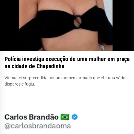
Polícia investiga execução de uma mulher em praça
na cidade de Chapadinha
Vítima foi surpreendida por um homem armado que efetuou vários
disparos e fugiu.