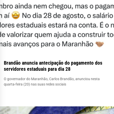
Brandão anuncia antecipação do pagamento dos
servidores estaduais para dia 28
O governador do Maranhão, Carlos Brandão, anunciou nesta
quarta-feira (20) nas suas redes sociais