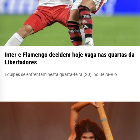
Inter e Flamengo decidem hoje vaga nas quartas da
Libertadores
Equipes se enfrentam nesta quarta-feira (20), no Beira-Rio