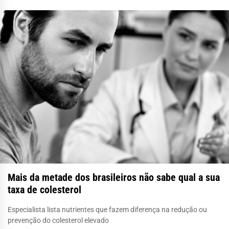
Mais da metade dos brasileiros não sabe qual a sua
taxa de colesterol
Especialista lista nutrientes que fazem diferença na redução ou
prevenção do colesterol elevado