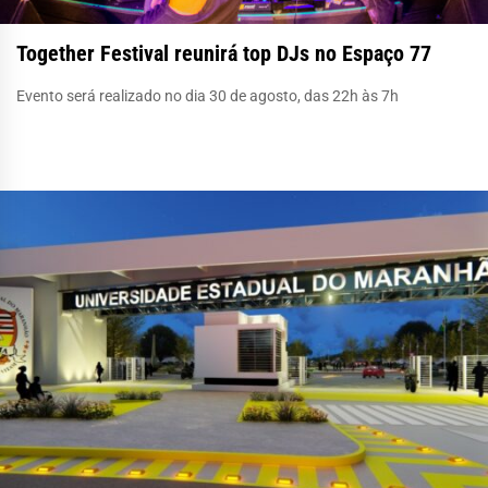
Together Festival reunirá top DJs no Espaço 77
Evento será realizado no dia 30 de agosto, das 22h às 7h