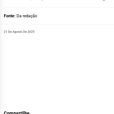
Fonte:
Da redação
21 De Agosto De 2025
Compartilhe