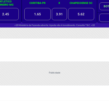
Publicidade