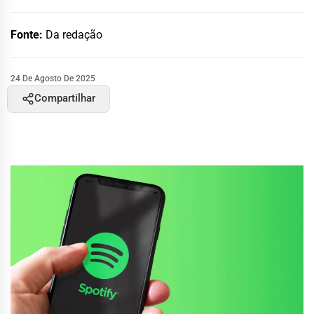
Fonte:
Da redação
24 De Agosto De 2025
Compartilhar