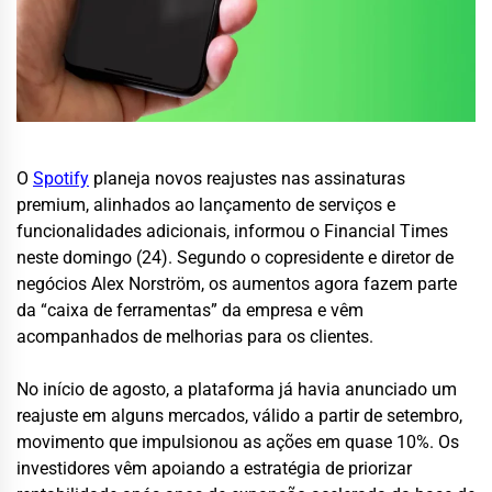
O
Spotify
planeja novos reajustes nas assinaturas
premium, alinhados ao lançamento de serviços e
funcionalidades adicionais, informou o Financial Times
neste domingo (24). Segundo o copresidente e diretor de
negócios Alex Norström, os aumentos agora fazem parte
da “caixa de ferramentas” da empresa e vêm
acompanhados de melhorias para os clientes.
No início de agosto, a plataforma já havia anunciado um
reajuste em alguns mercados, válido a partir de setembro,
movimento que impulsionou as ações em quase 10%. Os
investidores vêm apoiando a estratégia de priorizar