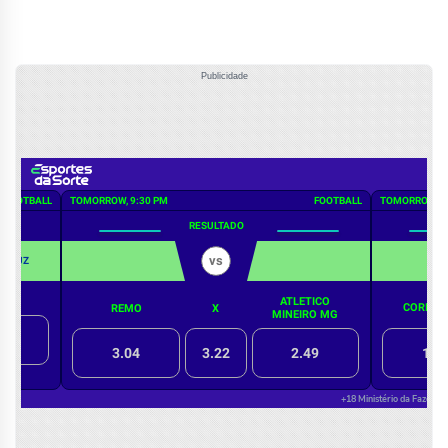
Publicidade