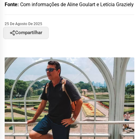
Fonte:
Com informações de Aline Goulart e Letícia Graziely
25 De Agosto De 2025
Compartilhar