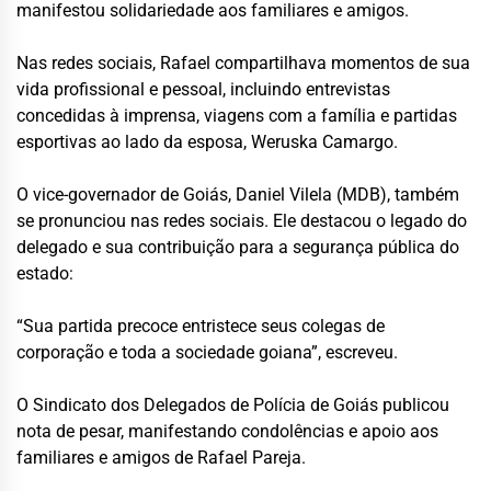
manifestou solidariedade aos familiares e amigos.
Nas redes sociais, Rafael compartilhava momentos de sua
vida profissional e pessoal, incluindo entrevistas
concedidas à imprensa, viagens com a família e partidas
esportivas ao lado da esposa, Weruska Camargo.
O vice-governador de Goiás, Daniel Vilela (MDB), também
se pronunciou nas redes sociais. Ele destacou o legado do
delegado e sua contribuição para a segurança pública do
estado:
“Sua partida precoce entristece seus colegas de
corporação e toda a sociedade goiana”, escreveu.
O Sindicato dos Delegados de Polícia de Goiás publicou
nota de pesar, manifestando condolências e apoio aos
familiares e amigos de Rafael Pareja.