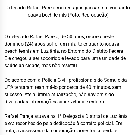
Delegado Rafael Pareja morreu após passar mal enquanto
jogava bech tennis (Foto: Reprodução)
O delegado Rafael Pareja, de 50 anos, morreu neste
domingo (24) após sofrer um infarto enquanto jogava
beach tennis em Luziânia, no Entorno do Distrito Federal.
Ele chegou a ser socorrido e levado para uma unidade de
saúde da cidade, mas não resistiu.
De acordo com a Polícia Civil, profissionais do Samu e da
UPA tentaram reanimá-lo por cerca de 40 minutos, sem
sucesso. Até a última atualização, não haviam sido
divulgadas informações sobre velório e enterro.
Rafael Pareja atuava na 1ª Delegacia Distrital de Luziânia
e era reconhecido pela dedicação à carreira policial. Em
nota, a assessoria da corporação lamentou a perda e