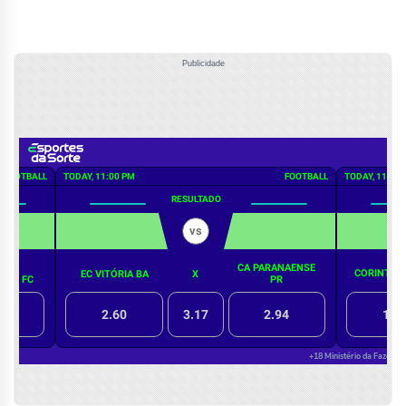
Publicidade