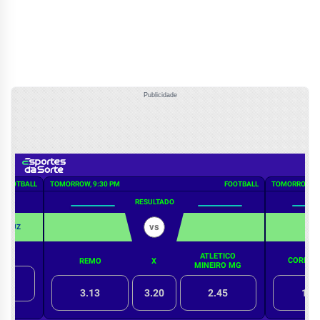
Publicidade