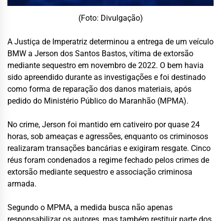
(Foto: Divulgação)
A Justiça de Imperatriz determinou a entrega de um veículo
BMW a Jerson dos Santos Bastos, vítima de extorsão
mediante sequestro em novembro de 2022. O bem havia
sido apreendido durante as investigações e foi destinado
como forma de reparação dos danos materiais, após
pedido do Ministério Público do Maranhão (MPMA).
No crime, Jerson foi mantido em cativeiro por quase 24
horas, sob ameaças e agressões, enquanto os criminosos
realizaram transações bancárias e exigiram resgate. Cinco
réus foram condenados a regime fechado pelos crimes de
extorsão mediante sequestro e associação criminosa
armada.
Segundo o MPMA, a medida busca não apenas
responsabilizar os autores, mas também restituir parte dos