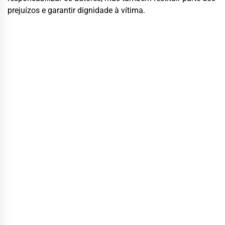
prejuízos e garantir dignidade à vítima.