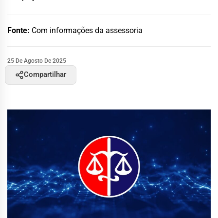
Fonte:
Com informações da assessoria
25 De Agosto De 2025
Compartilhar