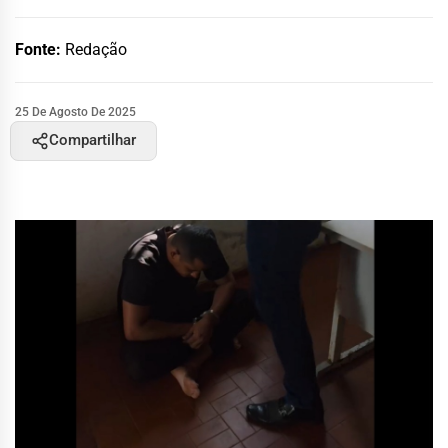
Fonte:
Redação
25 De Agosto De 2025
Compartilhar