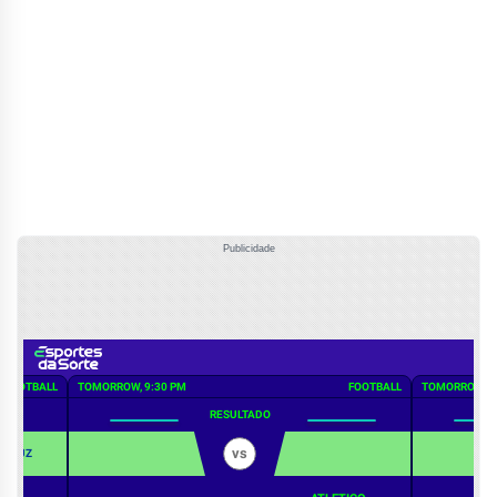
Publicidade