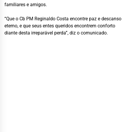
familiares e amigos.
“Que o Cb PM Reginaldo Costa encontre paz e descanso
eterno, e que seus entes queridos encontrem conforto
diante desta irreparável perda”, diz o comunicado.