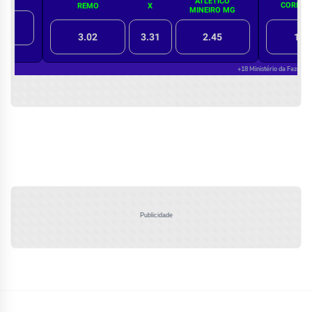
Publicidade