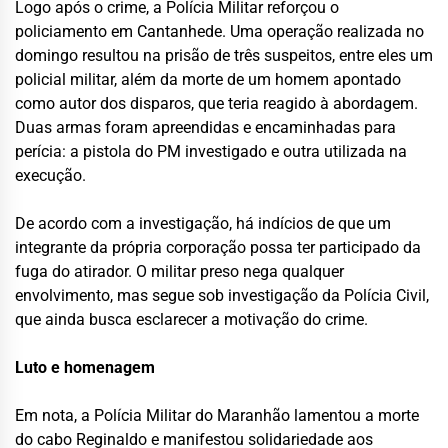
Logo após o crime, a Polícia Militar reforçou o
policiamento em Cantanhede. Uma operação realizada no
domingo resultou na prisão de três suspeitos, entre eles um
policial militar, além da morte de um homem apontado
como autor dos disparos, que teria reagido à abordagem.
Duas armas foram apreendidas e encaminhadas para
perícia: a pistola do PM investigado e outra utilizada na
execução.
De acordo com a investigação, há indícios de que um
integrante da própria corporação possa ter participado da
fuga do atirador. O militar preso nega qualquer
envolvimento, mas segue sob investigação da Polícia Civil,
que ainda busca esclarecer a motivação do crime.
Luto e homenagem
Em nota, a Polícia Militar do Maranhão lamentou a morte
do cabo Reginaldo e manifestou solidariedade aos