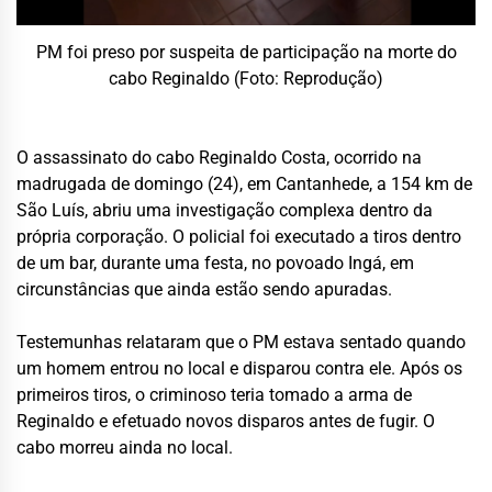
PM foi preso por suspeita de participação na morte do
cabo Reginaldo (Foto: Reprodução)
O assassinato do cabo Reginaldo Costa, ocorrido na
madrugada de domingo (24), em Cantanhede, a 154 km de
São Luís, abriu uma investigação complexa dentro da
própria corporação. O policial foi executado a tiros dentro
de um bar, durante uma festa, no povoado Ingá, em
circunstâncias que ainda estão sendo apuradas.
Testemunhas relataram que o PM estava sentado quando
um homem entrou no local e disparou contra ele. Após os
primeiros tiros, o criminoso teria tomado a arma de
Reginaldo e efetuado novos disparos antes de fugir. O
cabo morreu ainda no local.