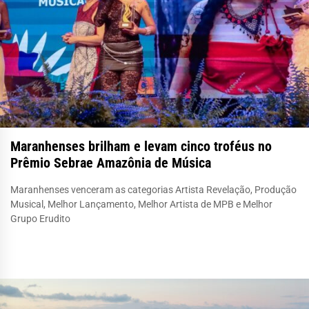
Maranhenses brilham e levam cinco troféus no
Prêmio Sebrae Amazônia de Música
Maranhenses venceram as categorias Artista Revelação, Produção
Musical, Melhor Lançamento, Melhor Artista de MPB e Melhor
Grupo Erudito