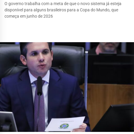
O governo trabalha com a meta de que o novo sistema já esteja
disponível para alguns brasileiros para a Copa do Mundo, que
começa em junho de 2026