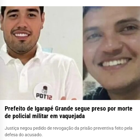
Prefeito de Igarapé Grande segue preso por morte
de policial militar em vaquejada
Justiça negou pedido de revogação da prisão preventiva feito pela
defesa do acusado.