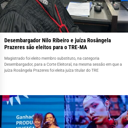
Desembargador Nilo Ribeiro e juíza Rosângela
Prazeres são eleitos para o TRE-MA
Magistrado foi eleito membro substituto, na categoria
Desembargador, para a Corte Eleitoral, na mesma sessão em que a
juíza Rosângela Prazeres foi eleita juíza titular do TRE