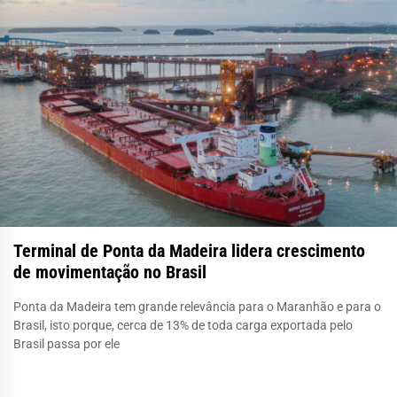
Terminal de Ponta da Madeira lidera crescimento
de movimentação no Brasil
Ponta da Madeira tem grande relevância para o Maranhão e para o
Brasil, isto porque, cerca de 13% de toda carga exportada pelo
Brasil passa por ele