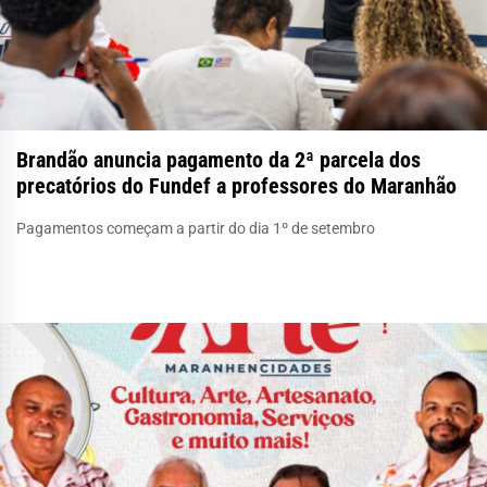
Brandão anuncia pagamento da 2ª parcela dos
precatórios do Fundef a professores do Maranhão
Pagamentos começam a partir do dia 1º de setembro