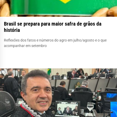
Brasil se prepara para maior safra de grãos da
história
Reflexões dos fatos e números do agro em julho/agosto e o que
acompanhar em setembro