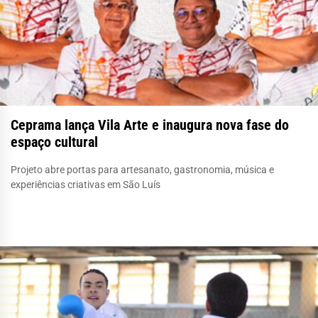
Ceprama lança Vila Arte e inaugura nova fase do
espaço cultural
Projeto abre portas para artesanato, gastronomia, música e
experiências criativas em São Luís