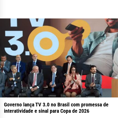
Governo lança TV 3.0 no Brasil com promessa de
interatividade e sinal para Copa de 2026