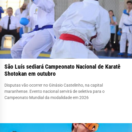
São Luís sediará Campeonato Nacional de Karatê
Shotokan em outubro
Disputas vão ocorrer no Ginásio Castelinho, na capital
maranhense. Evento nacional servirá de seletiva para o
Campeonato Mundial da modalidade em 2026