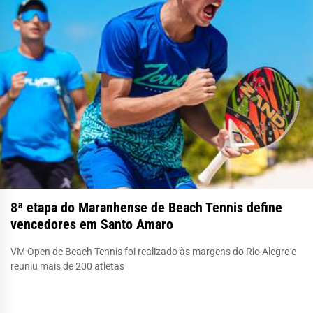
8ª etapa do Maranhense de Beach Tennis define
vencedores em Santo Amaro
VM Open de Beach Tennis foi realizado às margens do Rio Alegre e
reuniu mais de 200 atletas