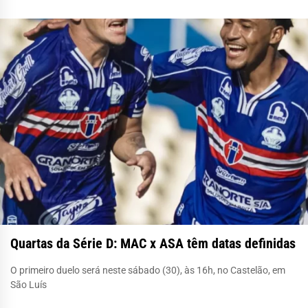
Quartas da Série D: MAC x ASA têm datas definidas
O primeiro duelo será neste sábado (30), às 16h, no Castelão, em
São Luís