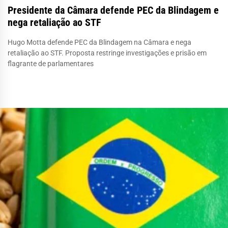
Presidente da Câmara defende PEC da Blindagem e
nega retaliação ao STF
Hugo Motta defende PEC da Blindagem na Câmara e nega
retaliação ao STF. Proposta restringe investigações e prisão em
flagrante de parlamentares