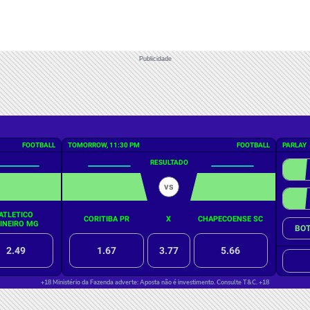
Publicidade