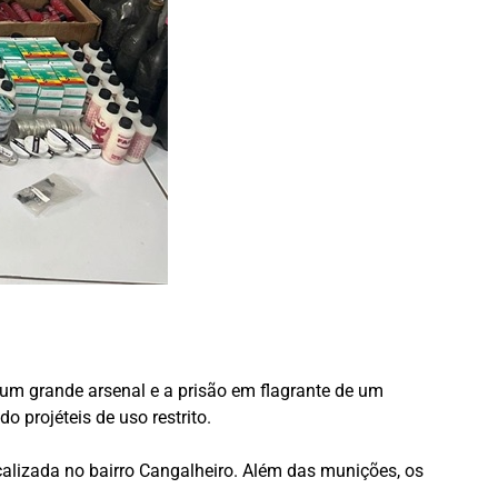
 um grande arsenal e a prisão em flagrante de um
 projéteis de uso restrito.
lizada no bairro Cangalheiro. Além das munições, os