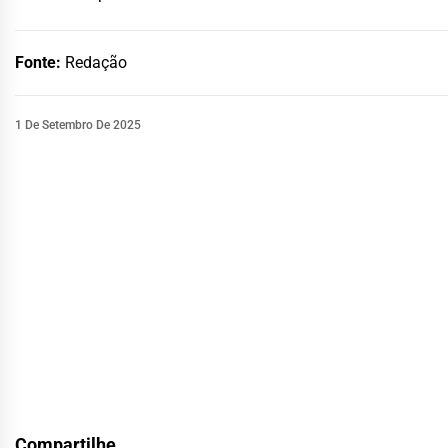
Fonte:
Redação
1 De Setembro De 2025
Compartilhe