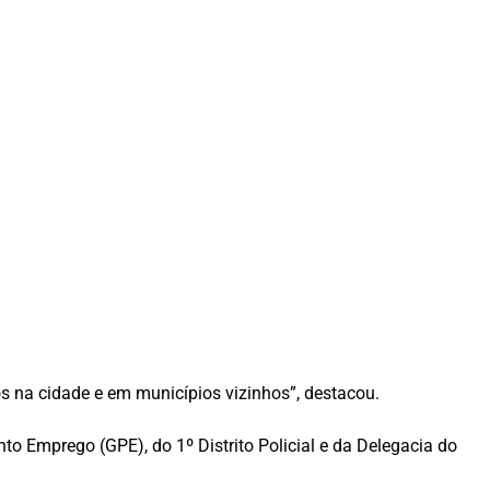
s na cidade e em municípios vizinhos”, destacou.
o Emprego (GPE), do 1º Distrito Policial e da Delegacia do