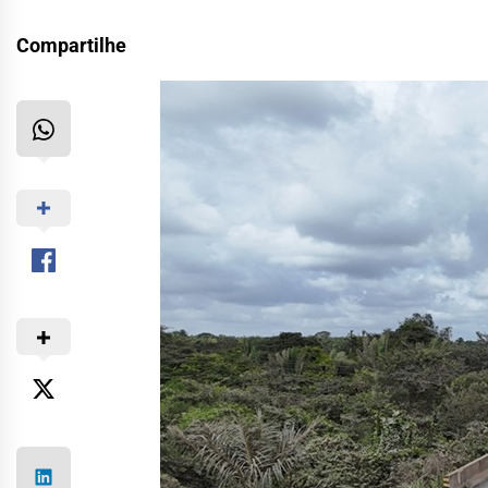
Compartilhe