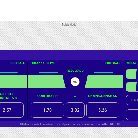
Publicidade