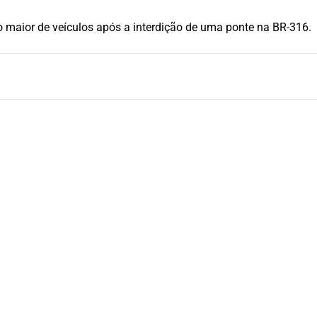
 maior de veículos após a interdição de uma ponte na BR-316.