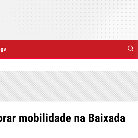
ogs
rar mobilidade na Baixada