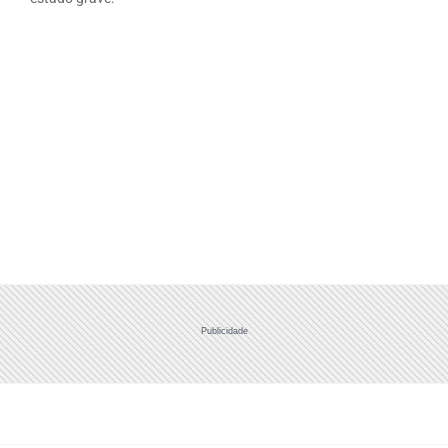
Publicidade