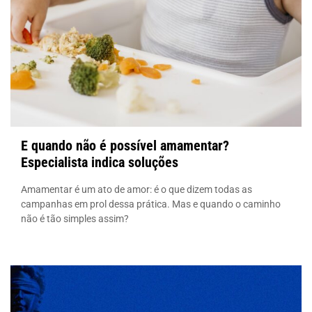
E quando não é possível amamentar?
Especialista indica soluções
Amamentar é um ato de amor: é o que dizem todas as
campanhas em prol dessa prática. Mas e quando o caminho
não é tão simples assim?