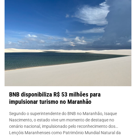
BNB disponibiliza R$ 53 milhões para
impulsionar turismo no Maranhão
Segundo o superintendente do BNB no Maranhão, Isaque
Nascimento, o estado vive um momento de destaque no
cenário nacional, impulsionado pelo reconhecimento dos
Lençóis Maranhenses como Patrimônio Mundial Natural da