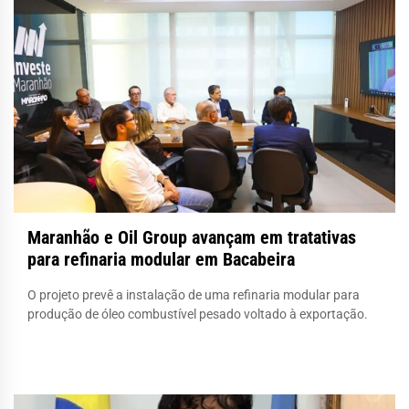
Maranhão e Oil Group avançam em tratativas
para refinaria modular em Bacabeira
O projeto prevê a instalação de uma refinaria modular para
produção de óleo combustível pesado voltado à exportação.