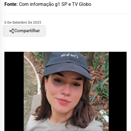
Fonte:
Com informação g1 SP e TV Globo
6 De Setembro De 2025
Compartilhar