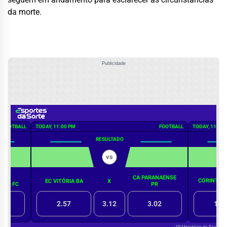
da morte.
Publicidade