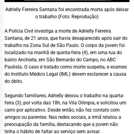
Adrielly Ferreira Santana foi encontrada morta após deixar
o trabalho (Foto: Reprodução)
A Polícia Civil investiga a morte de Adrielly Ferreira
Santana, de 21 anos, que havia desaparecido após sair do
trabalho na Zona Sul de São Paulo. O corpo da jovem foi
localizado na manhã de quinta-feira (4), em uma rua do
bairro Anchieta, em São Bernardo do Campo, no ABC
Paulista. O caso é tratado como morte suspeita, e exames
do Instituto Médico Legal (IML) devem esclarecer a causa
do óbito.
Segundo familiares, Adrielly deixou o trabalho na quarta-
feira (3), por volta das 18h, na Vila Olímpia, e solicitou um
carro por aplicativo. Desde então, não fez contato com
amigos ou parentes. Nas redes sociais, a irmã relatou a
preocupação da família, destacando que a jovem não
tinha o hábito de faltar ao serviço sem avisar.