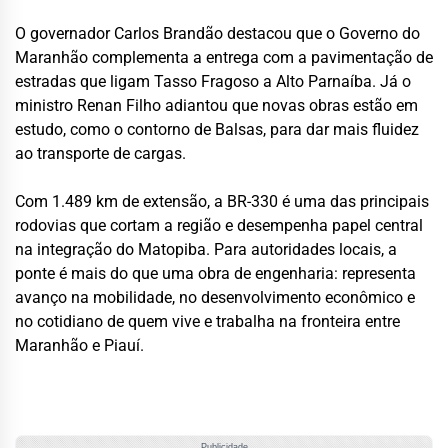
O governador Carlos Brandão destacou que o Governo do
Maranhão complementa a entrega com a pavimentação de
estradas que ligam Tasso Fragoso a Alto Parnaíba. Já o
ministro Renan Filho adiantou que novas obras estão em
estudo, como o contorno de Balsas, para dar mais fluidez
ao transporte de cargas.
Com 1.489 km de extensão, a BR-330 é uma das principais
rodovias que cortam a região e desempenha papel central
na integração do Matopiba. Para autoridades locais, a
ponte é mais do que uma obra de engenharia: representa
avanço na mobilidade, no desenvolvimento econômico e
no cotidiano de quem vive e trabalha na fronteira entre
Maranhão e Piauí.
Publicidade