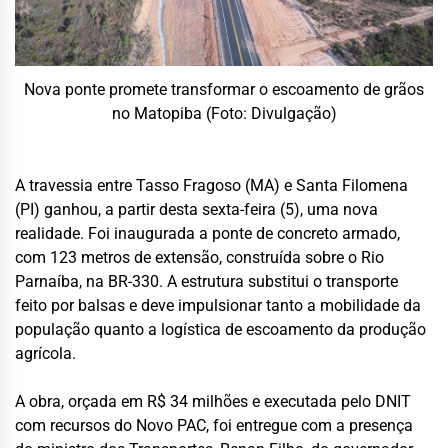
Nova ponte promete transformar o escoamento de grãos
no Matopiba (Foto: Divulgação)
A travessia entre Tasso Fragoso (MA) e Santa Filomena
(PI) ganhou, a partir desta sexta-feira (5), uma nova
realidade. Foi inaugurada a ponte de concreto armado,
com 123 metros de extensão, construída sobre o Rio
Parnaíba, na BR-330. A estrutura substitui o transporte
feito por balsas e deve impulsionar tanto a mobilidade da
população quanto a logística de escoamento da produção
agrícola.
A obra, orçada em R$ 34 milhões e executada pelo DNIT
com recursos do Novo PAC, foi entregue com a presença