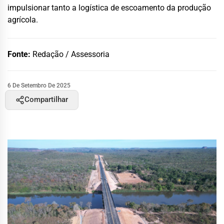
impulsionar tanto a logística de escoamento da produção
agrícola.
Fonte:
Redação / Assessoria
6 De Setembro De 2025
Compartilhar