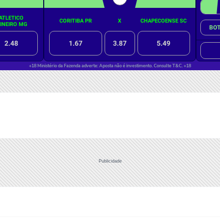
Publicidade