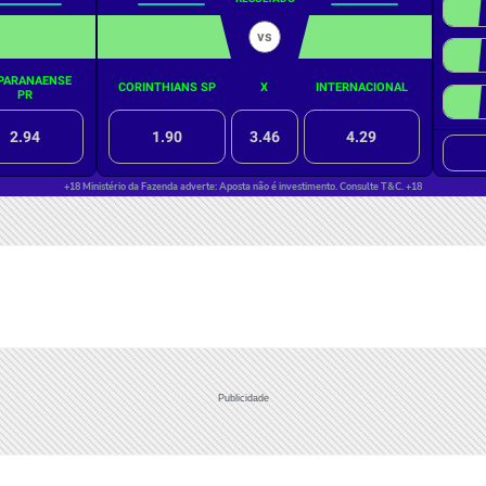
Publicidade