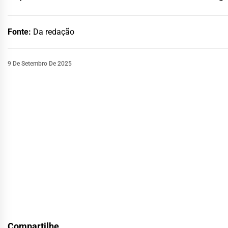
Fonte:
Da redação
9 De Setembro De 2025
Compartilhe