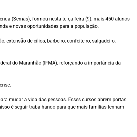
Renda (Semas), formou nesta terça-feira (9), mais 450 alunos
enda e novas oportunidades para a população.
 extensão de cílios, barbeiro, confeiteiro, salgadeiro,
Federal do Maranhão (IFMA), reforçando a importância da
ense.
ara mudar a vida das pessoas. Esses cursos abrem portas
sso é seguir trabalhando para que mais famílias tenham