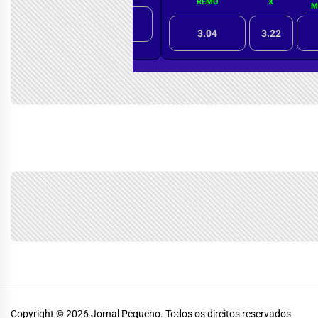
Copyright © 2026
Jornal Pequeno.
Todos os direitos reservados