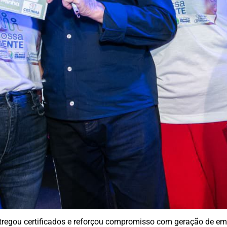
ntregou certificados e reforçou compromisso com geração de em