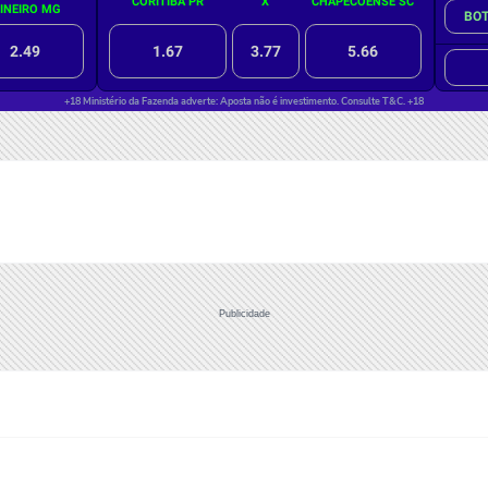
Publicidade