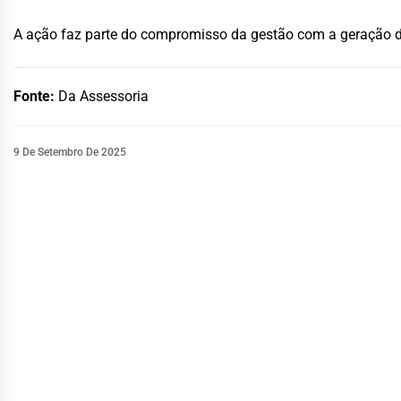
A ação faz parte do compromisso da gestão com a geração d
Fonte:
Da Assessoria
9 De Setembro De 2025