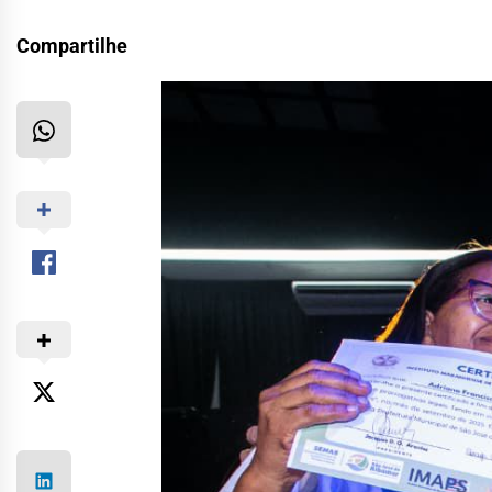
Compartilhe