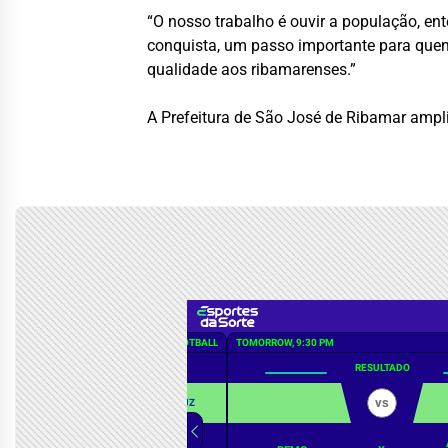
“O nosso trabalho é ouvir a população, en
conquista, um passo importante para quem
qualidade aos ribamarenses.”
A Prefeitura de São José de Ribamar ampl