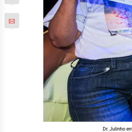
Dr. Julinho e