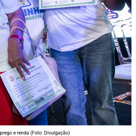
prego e renda (Foto: Divulgação)