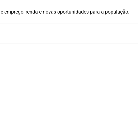
e emprego, renda e novas oportunidades para a população.