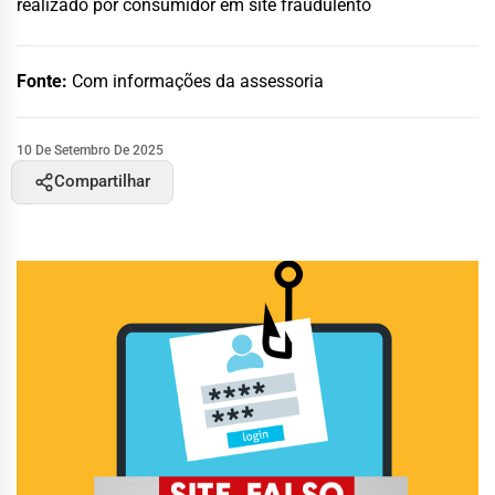
realizado por consumidor em site fraudulento
Fonte:
Com informações da assessoria
10 De Setembro De 2025
Compartilhar