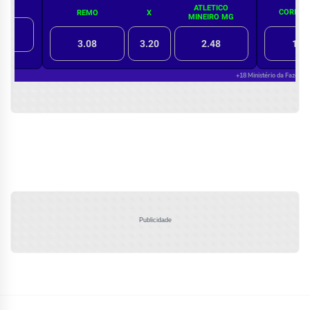
Publicidade