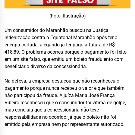
(Foto: Ilustração)
Um consumidor do Maranhão buscou na Justiça
indenização contra a Equatorial Maranhão após ter a
energia cortada, alegando já ter pago a fatura de R$
418,89. O problema ocorreu porque o pagamento foi feito
em um site falso, que emitiu um boleto fraudulento com
beneficiário diverso da concessionária.
Na defesa, a empresa destacou que não reconheceu o
pagamento porque nunca recebeu o valor e que também
não participou da fraude. A juíza Maria José França
Ribeiro reconheceu que o consumidor foi vítima de golpe,
mas concluiu que a concessionária não teve
responsabilidade no ocorrido, já que o boleto não foi
emitido pela empresa nem por representante autorizado.