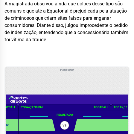
A magistrada observou ainda que golpes desse tipo são
comuns e que até a Equatorial é prejudicada pela atuação
de criminosos que criam sites falsos para enganar
consumidores. Diante disso, julgou improcedente o pedido
de indenização, entendendo que a concessionária também
foi vítima da fraude.
Publicidade