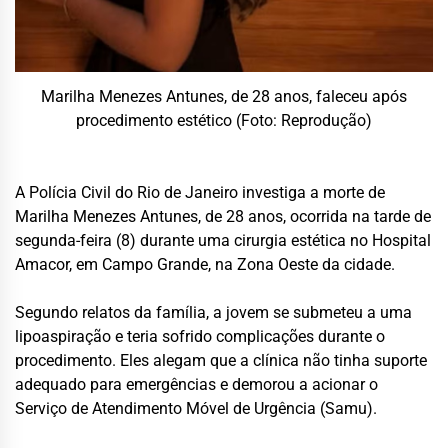
Marilha Menezes Antunes, de 28 anos, faleceu após
procedimento estético (Foto: Reprodução)
A Polícia Civil do Rio de Janeiro investiga a morte de
Marilha Menezes Antunes, de 28 anos, ocorrida na tarde de
segunda-feira (8) durante uma cirurgia estética no Hospital
Amacor, em Campo Grande, na Zona Oeste da cidade.
Segundo relatos da família, a jovem se submeteu a uma
lipoaspiração e teria sofrido complicações durante o
procedimento. Eles alegam que a clínica não tinha suporte
adequado para emergências e demorou a acionar o
Serviço de Atendimento Móvel de Urgência (Samu).