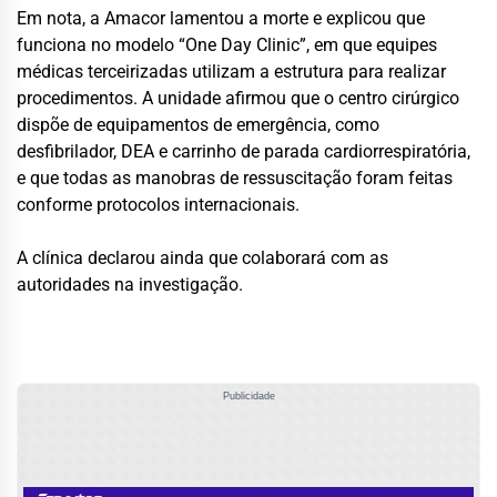
Em nota, a Amacor lamentou a morte e explicou que
funciona no modelo “One Day Clinic”, em que equipes
médicas terceirizadas utilizam a estrutura para realizar
procedimentos. A unidade afirmou que o centro cirúrgico
dispõe de equipamentos de emergência, como
desfibrilador, DEA e carrinho de parada cardiorrespiratória,
e que todas as manobras de ressuscitação foram feitas
conforme protocolos internacionais.
A clínica declarou ainda que colaborará com as
autoridades na investigação.
Publicidade