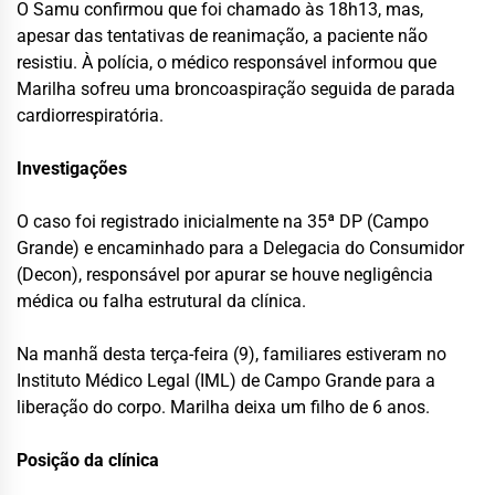
O Samu confirmou que foi chamado às 18h13, mas,
apesar das tentativas de reanimação, a paciente não
resistiu. À polícia, o médico responsável informou que
Marilha sofreu uma broncoaspiração seguida de parada
cardiorrespiratória.
Investigações
O caso foi registrado inicialmente na 35ª DP (Campo
Grande) e encaminhado para a Delegacia do Consumidor
(Decon), responsável por apurar se houve negligência
médica ou falha estrutural da clínica.
Na manhã desta terça-feira (9), familiares estiveram no
Instituto Médico Legal (IML) de Campo Grande para a
liberação do corpo. Marilha deixa um filho de 6 anos.
Posição da clínica