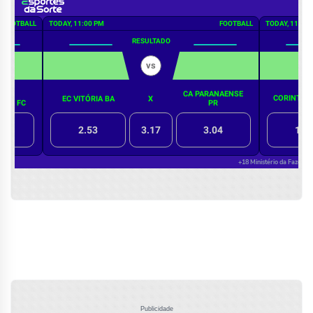
Publicidade