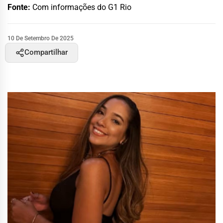
Fonte:
Com informações do G1 Rio
10 De Setembro De 2025
Compartilhar