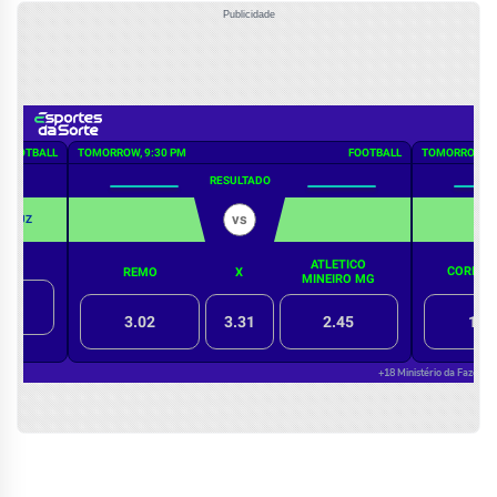
Publicidade