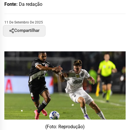
Fonte:
Da redação
11 De Setembro De 2025
Compartilhar
(Foto: Reprodução)