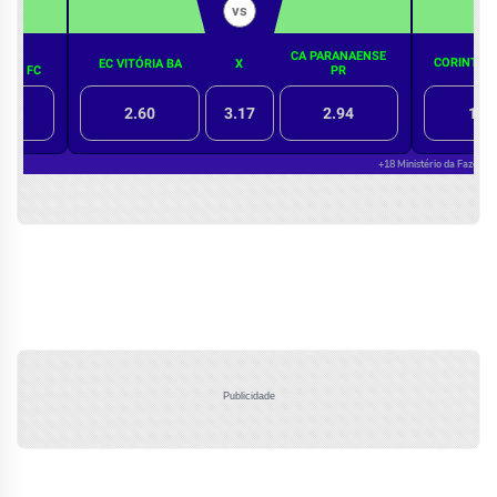
Publicidade