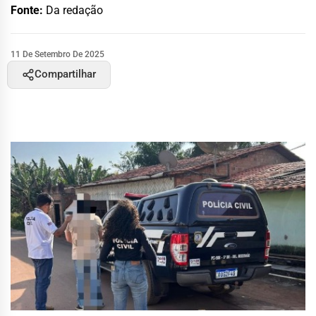
Fonte:
Da redação
11 De Setembro De 2025
Compartilhar