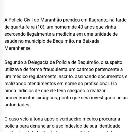
A Polícia Civil do Maranhão prendeu em flagrante, na tarde
de quarta-feira (10), um homem de 40 anos que vinha
exercendo ilegalmente a medicina em uma unidade de
saúde no município de Bequimão, na Baixada
Maranhense.
Segundo a Delegacia de Polícia de Bequimão, o suspeito
utilizava de forma fraudulenta um carimbo pertencente a
um médico regularmente inscrito, assinando documentos e
realizando atendimentos em nome do profissional. Há
ainda indícios de que ele teria chegado a realizar
procedimentos cirúrgicos, ponto que será investigado pelas
autoridades.
O caso veio à tona após o verdadeiro médico procurar a
polícia para denunciar o uso indevido de sua identidade