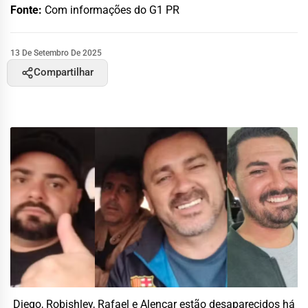
Fonte:
Com informações do G1 PR
13 De Setembro De 2025
Compartilhar
Diego, Robishley, Rafael e Alencar estão desaparecidos há