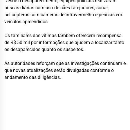
Desde o desaparecimento, equipes policiais realizaram
buscas diárias com uso de cães farejadores, sonar,
helicópteros com câmeras de infravermelho e perícias em
veículos apreendidos.
Os familiares das vítimas também oferecem recompensa
de R$ 50 mil por informações que ajudem a localizar tanto
os desaparecidos quanto os suspeitos.
As autoridades reforçam que as investigações continuam e
que novas atualizações serão divulgadas conforme o
andamento das diligências.