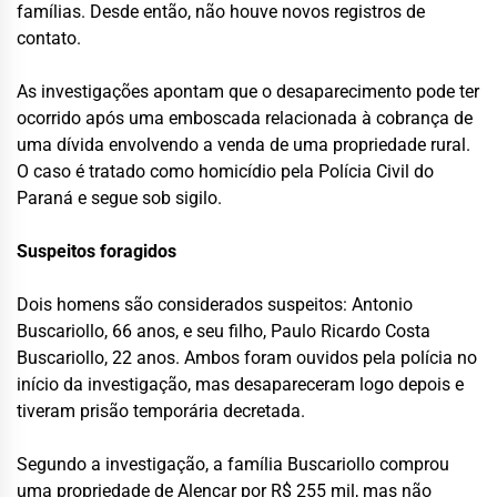
famílias. Desde então, não houve novos registros de
contato.
As investigações apontam que o desaparecimento pode ter
ocorrido após uma emboscada relacionada à cobrança de
uma dívida envolvendo a venda de uma propriedade rural.
O caso é tratado como homicídio pela Polícia Civil do
Paraná e segue sob sigilo.
Suspeitos foragidos
Dois homens são considerados suspeitos: Antonio
Buscariollo, 66 anos, e seu filho, Paulo Ricardo Costa
Buscariollo, 22 anos. Ambos foram ouvidos pela polícia no
início da investigação, mas desapareceram logo depois e
tiveram prisão temporária decretada.
Segundo a investigação, a família Buscariollo comprou
uma propriedade de Alencar por R$ 255 mil, mas não