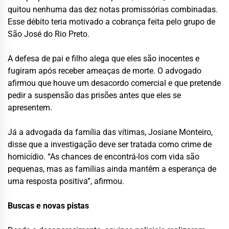
quitou nenhuma das dez notas promissórias combinadas.
Esse débito teria motivado a cobrança feita pelo grupo de
São José do Rio Preto.
A defesa de pai e filho alega que eles são inocentes e
fugiram após receber ameaças de morte. O advogado
afirmou que houve um desacordo comercial e que pretende
pedir a suspensão das prisões antes que eles se
apresentem.
Já a advogada da família das vítimas, Josiane Monteiro,
disse que a investigação deve ser tratada como crime de
homicídio. “As chances de encontrá-los com vida são
pequenas, mas as famílias ainda mantêm a esperança de
uma resposta positiva”, afirmou.
Buscas e novas pistas