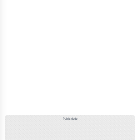
Publicidade