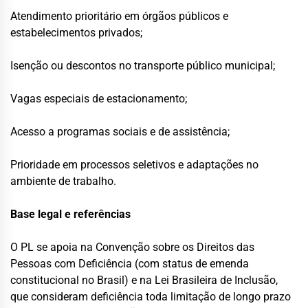
Atendimento prioritário em órgãos públicos e
estabelecimentos privados;
Isenção ou descontos no transporte público municipal;
Vagas especiais de estacionamento;
Acesso a programas sociais e de assistência;
Prioridade em processos seletivos e adaptações no
ambiente de trabalho.
Base legal e referências
O PL se apoia na Convenção sobre os Direitos das
Pessoas com Deficiência (com status de emenda
constitucional no Brasil) e na Lei Brasileira de Inclusão,
que consideram deficiência toda limitação de longo prazo