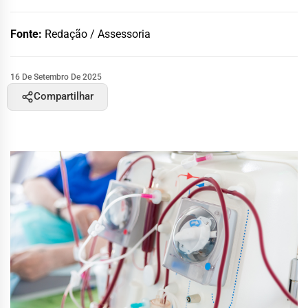
Fonte:
Redação / Assessoria
16 De Setembro De 2025
Compartilhar