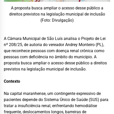
A proposta busca ampliar o acesso desse público a
direitos previstos na legislação municipal de inclusão
(Foto: Divulgação)
A Câmara Municipal de São Luís analisa o Projeto de Lei
nº 208/25, de autoria do vereador Andrey Monteiro (PL),
que reconhece pessoas com doença renal crônica como
pessoas com deficiência no âmbito do município. A
proposta busca ampliar o acesso desse público a direitos
previstos na legislação municipal de inclusão.
Contexto
Na capital maranhense, um contingente expressivo de
pacientes depende do Sistema Único de Saúde (SUS) para
tratar a insuficiência renal, enfrentando hemodiálise
frequente, deslocamentos longos, barreiras de