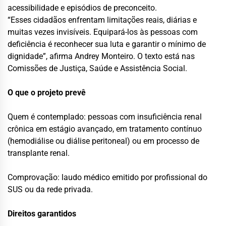
acessibilidade e episódios de preconceito.
“Esses cidadãos enfrentam limitações reais, diárias e
muitas vezes invisíveis. Equipará-los às pessoas com
deficiência é reconhecer sua luta e garantir o mínimo de
dignidade”, afirma Andrey Monteiro. O texto está nas
Comissões de Justiça, Saúde e Assistência Social.
O que o projeto prevê
Quem é contemplado: pessoas com insuficiência renal
crônica em estágio avançado, em tratamento contínuo
(hemodiálise ou diálise peritoneal) ou em processo de
transplante renal.
Comprovação: laudo médico emitido por profissional do
SUS ou da rede privada.
Direitos garantidos