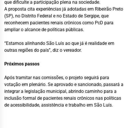
que dificulte a participação plena na sociedade.
A proposta cita experiências já adotadas em Ribeirão Preto
(SP), no Distrito Federal e no Estado de Sergipe, que
reconhecem pacientes renais crônicos como PcD para
ampliar o alcance de políticas públicas.
“Estamos alinhando São Luís ao que já é realidade em
outras regiões do país”, diz o vereador.
Próximos passos
Após tramitar nas comissões, o projeto seguirá para
votação em plenário. Se aprovado e sancionado, passará a
integrar a legislação municipal, abrindo caminho para a
inclusão formal de pacientes renais crônicos nas políticas
de acessibilidade, assistência e trabalho em São Luís.