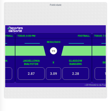
Publicidade