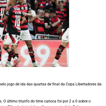
pelo jogo de ida das quartas de final da Copa Libertadores da
O último triunfo do time carioca foi por 2 a 0 sobre o