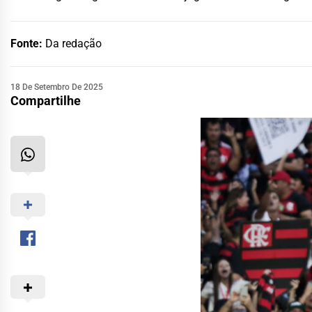
Fonte:
Da redação
18 De Setembro De 2025
Compartilhe