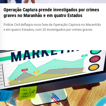
Operação Captura prende investigados por crimes
graves no Maranhão e em quatro Estados
Polícia Civil deflagra nova fase da Operação Captura no Maranhão
e em quatro Estados, com 20 investigados por crimes graves