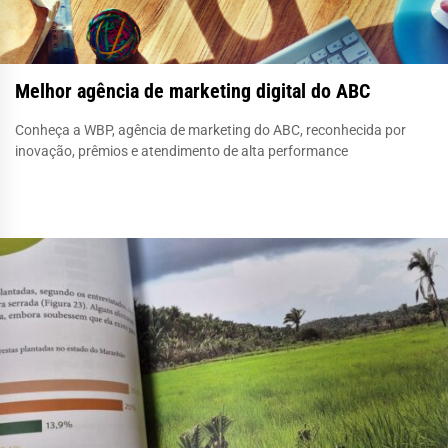
Melhor agência de marketing digital do ABC
Conheça a WBP, agência de marketing do ABC, reconhecida por
inovação, prêmios e atendimento de alta performance