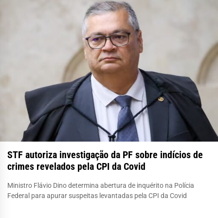
STF autoriza investigação da PF sobre indícios de
crimes revelados pela CPI da Covid
Ministro Flávio Dino determina abertura de inquérito na Polícia
Federal para apurar suspeitas levantadas pela CPI da Covid