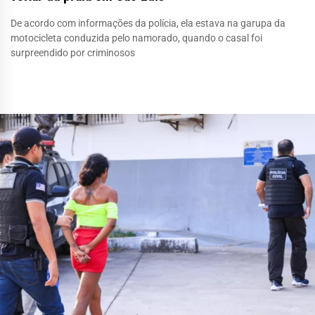
De acordo com informações da polícia, ela estava na garupa da
motocicleta conduzida pelo namorado, quando o casal foi
surpreendido por criminosos