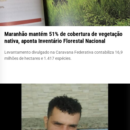
Maranhão mantém 51% de cobertura de vegetação
nativa, aponta Inventário Florestal Nacional
Levantamento divulgado na Caravana Federativa contabiliza 16,9
milhões de hectares e 1.417 espécies.