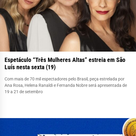
Espetáculo “Três Mulheres Altas” estreia em São
Luís nesta sexta (19)
Com mais de 70 mil espectadores pelo Brasil, peça estrelada por
Ana Rosa, Helena Ranaldi e Fernanda Nobre será apresentada de
19 a 21 de setembro