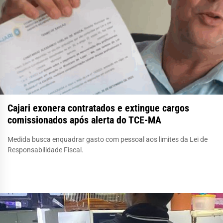
Cajari exonera contratados e extingue cargos
comissionados após alerta do TCE-MA
Medida busca enquadrar gasto com pessoal aos limites da Lei de
Responsabilidade Fiscal.