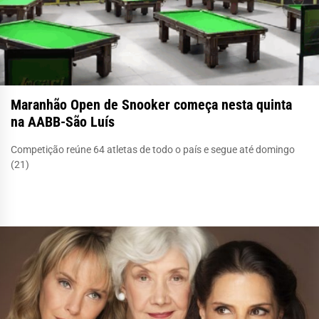
Maranhão Open de Snooker começa nesta quinta
na AABB-São Luís
Competição reúne 64 atletas de todo o país e segue até domingo
(21)