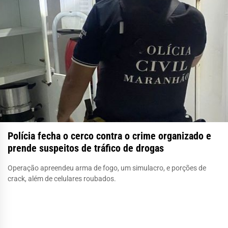
Polícia fecha o cerco contra o crime organizado e
prende suspeitos de tráfico de drogas
Operação apreendeu arma de fogo, um simulacro, e porções de
crack, além de celulares roubados.