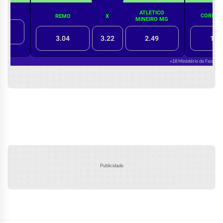
Publicidade