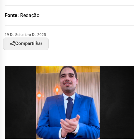
Fonte:
Redação
19 De Setembro De 2025
Compartilhar