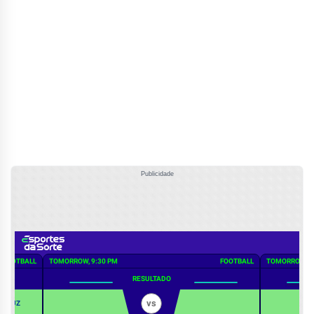
Publicidade