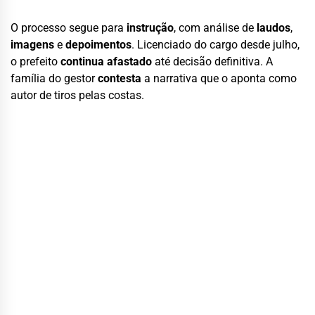
O processo segue para
instrução
, com análise de
laudos
,
imagens
e
depoimentos
. Licenciado do cargo desde julho,
o prefeito
continua afastado
até decisão definitiva. A
família do gestor
contesta
a narrativa que o aponta como
autor de tiros pelas costas.