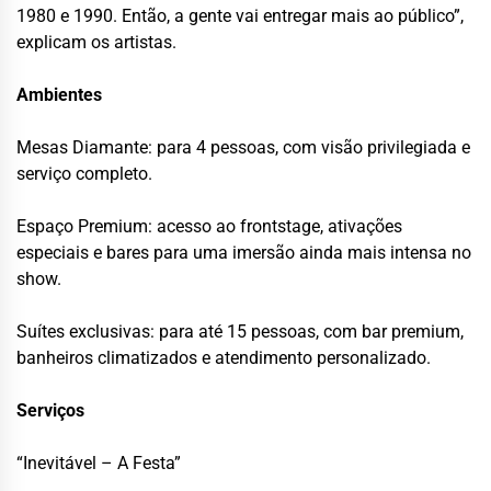
1980 e 1990. Então, a gente vai entregar mais ao público”,
explicam os artistas.
Ambientes
Mesas Diamante: para 4 pessoas, com visão privilegiada e
serviço completo.
Espaço Premium: acesso ao frontstage, ativações
especiais e bares para uma imersão ainda mais intensa no
show.
Suítes exclusivas: para até 15 pessoas, com bar premium,
banheiros climatizados e atendimento personalizado.
Serviços
“Inevitável – A Festa”