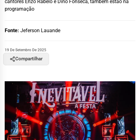
cantores Enzo Rabelo e Dino Fonseca, também estão na
programação
Fonte:
Jeferson Lauande
19 De Setembro De 2025
Compartilhar