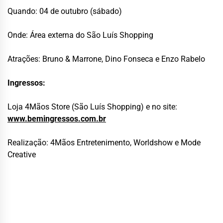
Quando: 04 de outubro (sábado)
Onde: Área externa do São Luís Shopping
Atrações: Bruno & Marrone, Dino Fonseca e Enzo Rabelo
Ingressos:
Loja 4Mãos Store (São Luís Shopping) e no site:
www.bemingressos.com.br
Realização: 4Mãos Entretenimento, Worldshow e Mode
Creative