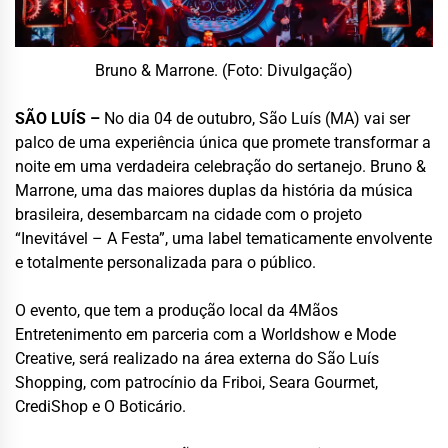
Bruno & Marrone. (Foto: Divulgação)
SÃO LUÍS –
No dia 04 de outubro, São Luís (MA) vai ser
palco de uma experiência única que promete transformar a
noite em uma verdadeira celebração do sertanejo. Bruno &
Marrone, uma das maiores duplas da história da música
brasileira, desembarcam na cidade com o projeto
“Inevitável – A Festa”, uma label tematicamente envolvente
e totalmente personalizada para o público.
O evento, que tem a produção local da 4Mãos
Entretenimento em parceria com a Worldshow e Mode
Creative, será realizado na área externa do São Luís
Shopping, com patrocínio da Friboi, Seara Gourmet,
CrediShop e O Boticário.