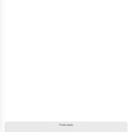
Publicidade