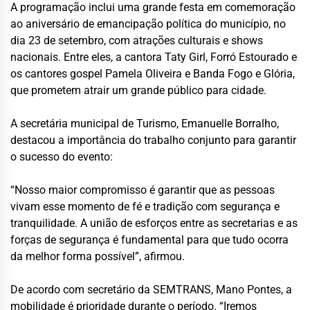
A programação inclui uma grande festa em comemoração
ao aniversário de emancipação política do município, no
dia 23 de setembro, com atrações culturais e shows
nacionais. Entre eles, a cantora Taty Girl, Forró Estourado e
os cantores gospel Pamela Oliveira e Banda Fogo e Glória,
que prometem atrair um grande público para cidade.
A secretária municipal de Turismo, Emanuelle Borralho,
destacou a importância do trabalho conjunto para garantir
o sucesso do evento:
“Nosso maior compromisso é garantir que as pessoas
vivam esse momento de fé e tradição com segurança e
tranquilidade. A união de esforços entre as secretarias e as
forças de segurança é fundamental para que tudo ocorra
da melhor forma possível”, afirmou.
De acordo com secretário da SEMTRANS, Mano Pontes, a
mobilidade é prioridade durante o período. “Iremos