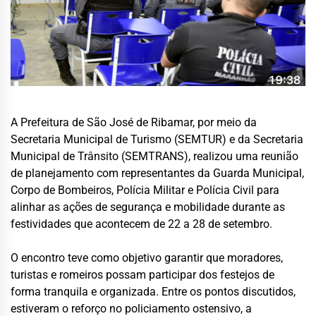
A Prefeitura de São José de Ribamar, por meio da
Secretaria Municipal de Turismo (SEMTUR) e da Secretaria
Municipal de Trânsito (SEMTRANS), realizou uma reunião
de planejamento com representantes da Guarda Municipal,
Corpo de Bombeiros, Polícia Militar e Polícia Civil para
alinhar as ações de segurança e mobilidade durante as
festividades que acontecem de 22 a 28 de setembro.
O encontro teve como objetivo garantir que moradores,
turistas e romeiros possam participar dos festejos de
forma tranquila e organizada. Entre os pontos discutidos,
estiveram o reforço no policiamento ostensivo, a