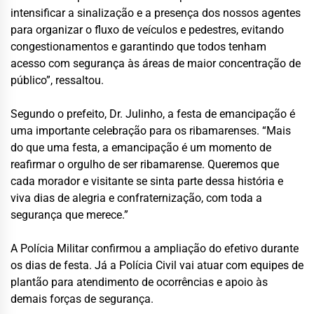
intensificar a sinalização e a presença dos nossos agentes
para organizar o fluxo de veículos e pedestres, evitando
congestionamentos e garantindo que todos tenham
acesso com segurança às áreas de maior concentração de
público”, ressaltou.
Segundo o prefeito, Dr. Julinho, a festa de emancipação é
uma importante celebração para os ribamarenses. “Mais
do que uma festa, a emancipação é um momento de
reafirmar o orgulho de ser ribamarense. Queremos que
cada morador e visitante se sinta parte dessa história e
viva dias de alegria e confraternização, com toda a
segurança que merece.”
A Polícia Militar confirmou a ampliação do efetivo durante
os dias de festa. Já a Polícia Civil vai atuar com equipes de
plantão para atendimento de ocorrências e apoio às
demais forças de segurança.