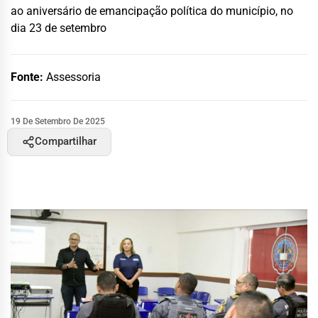
ao aniversário de emancipação política do município, no
dia 23 de setembro
Fonte:
Assessoria
19 De Setembro De 2025
Compartilhar