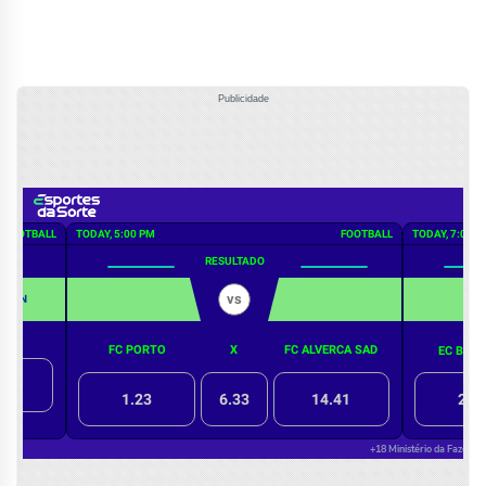
Publicidade