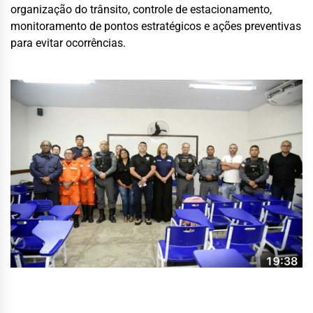
organização do trânsito, controle de estacionamento,
monitoramento de pontos estratégicos e ações preventivas
para evitar ocorrências.