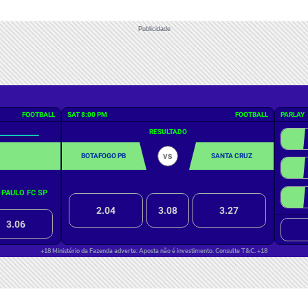
Publicidade