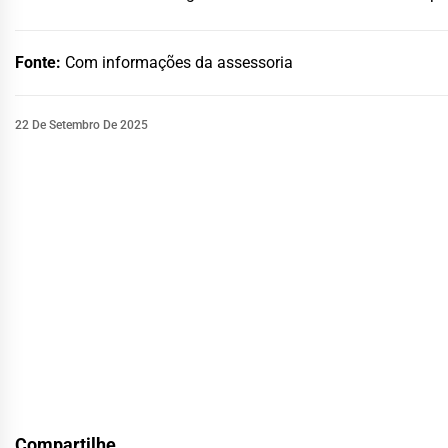
Fonte:
Com informações da assessoria
22 De Setembro De 2025
Compartilhe