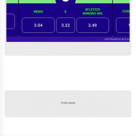
Publicidade