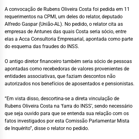
A convocação de Rubens Oliveira Costa foi pedida em 11
requerimentos na CPMI, um deles do relator, deputado
Alfredo Gaspar (União-AL). No pedido, o relator cita as
empresas de Antunes das quais Costa seria sócio, entre
elas a Acca Consultoria Empresarial, apontada como parte
do esquema das fraudes do INSS.
O antigo diretor financeiro também seria sócio de pessoas
apontadas como recebedoras de valores provenientes de
entidades associativas, que faziam descontos não
autorizados nos benefícios de aposentados e pensionistas.
“Em vista disso, descortina-se a direta vinculação de
Rubens Oliveira Costa na ‘farra do INSS’, sendo necessário
que seja ouvido para que se entenda sua relação com os
fatos investigados por esta Comissão Parlamentar Mista
de Inquérito”, disse o relator no pedido.