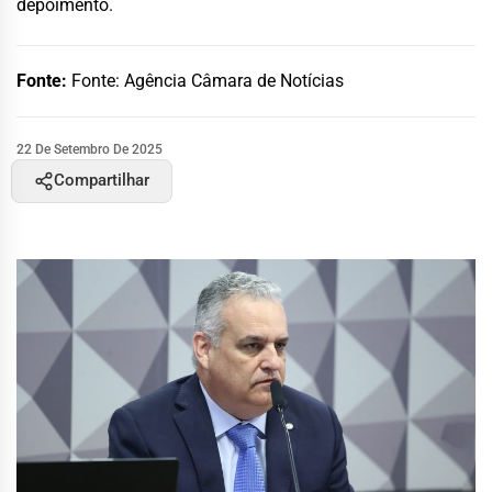
depoimento.
Fonte:
Fonte: Agência Câmara de Notícias
22 De Setembro De 2025
Compartilhar