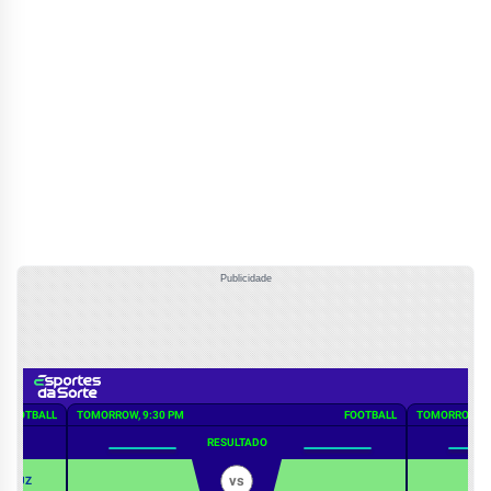
Publicidade