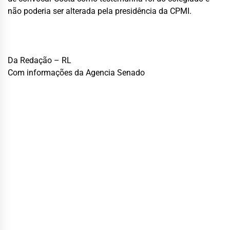
não poderia ser alterada pela presidência da CPMI.
Da Redação – RL
Com informações da Agencia Senado