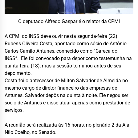
O deputado Alfredo Gaspar é o relator da CPMI
A CPMI do INSS deve ouvir nesta segunda-feira (22)
Rubens Oliveira Costa, apontado como sócio de Antônio
Carlos Camilo Antunes, conhecido como “Careca do
INSS”. Ele foi convocado para depor como testemunha na
quinta-feira (18), mas a sessão terminou antes de seu
depoimento.
Costa foi o antecessor de Milton Salvador de Almeida no
mesmo cargo de diretor financeiro das empresas de
Antunes. Salvador depôs na quinta à noite. Ele negou ser
sócio de Antunes e disse atuar apenas como prestador de
serviços.
A reunião será realizada às 16 horas, no plenário 2 da Ala
Nilo Coelho, no Senado.