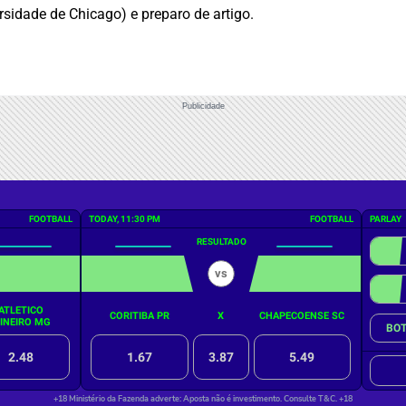
rsidade de Chicago) e preparo de artigo.
Publicidade