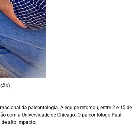
ação)
nacional da paleontologia. A equipe retomou, entre 2 e 15 de
ção com a Universidade de Chicago. O paleontólogo Paul
 de alto impacto.