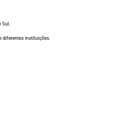
 Sul.
diferentes instituições.