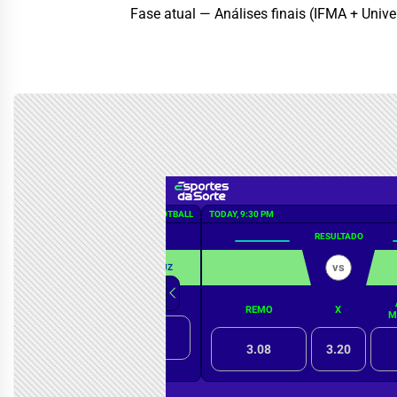
Fase atual — Análises finais (IFMA + Unive