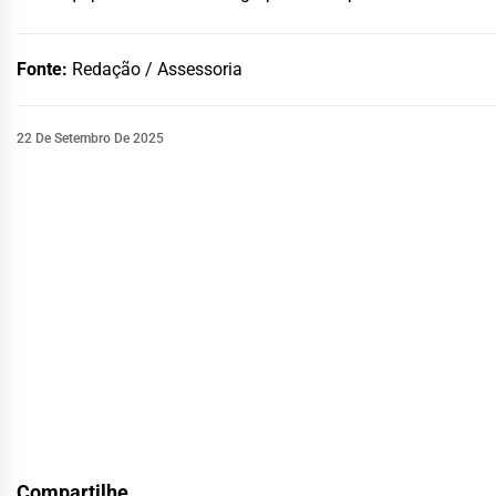
Fonte:
Redação / Assessoria
22 De Setembro De 2025
Compartilhe