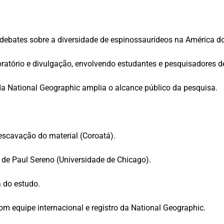
 debates sobre a diversidade de espinossaurídeos na América do
ratório e divulgação, envolvendo estudantes e pesquisadores de 
a National Geographic amplia o alcance público da pesquisa.
scavação do material (Coroatá).
o de Paul Sereno (Universidade de Chicago).
 do estudo.
equipe internacional e registro da National Geographic.