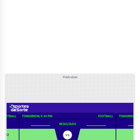
Publicidade