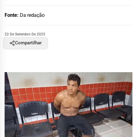
Fonte:
Da redação
22 De Setembro De 2025
Compartilhar