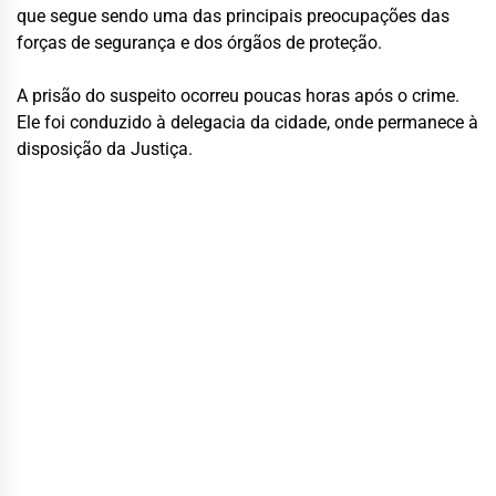
que segue sendo uma das principais preocupações das
forças de segurança e dos órgãos de proteção.
A prisão do suspeito ocorreu poucas horas após o crime.
Ele foi conduzido à delegacia da cidade, onde permanece à
disposição da Justiça.