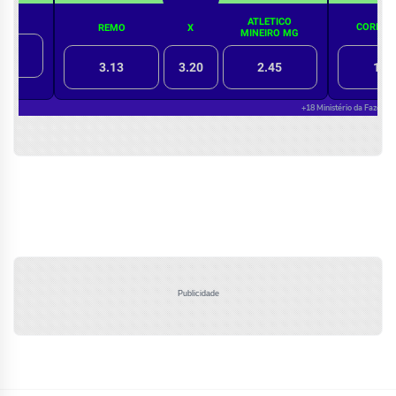
Publicidade