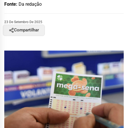
Fonte:
Da redação
23 De Setembro De 2025
Compartilhar