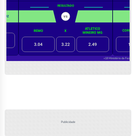
Publicidade