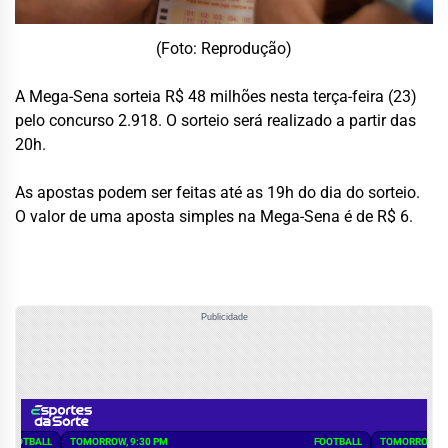
(Foto: Reprodução)
A Mega-Sena sorteia R$ 48 milhões nesta terça-feira (23)
pelo concurso 2.918. O sorteio será realizado a partir das
20h.
As apostas podem ser feitas até as 19h do dia do sorteio.
O valor de uma aposta simples na Mega-Sena é de R$ 6.
Publicidade