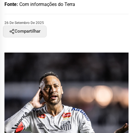
Fonte:
Com informações do Terra
26 De Setembro De 2025
Compartilhar