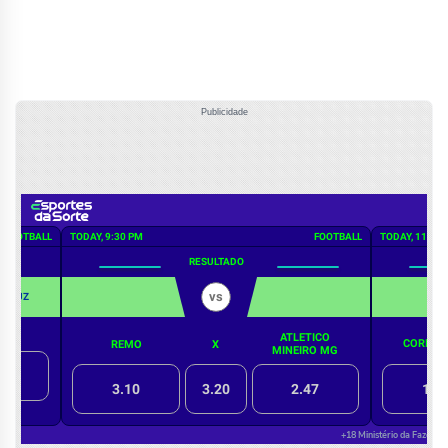
Publicidade