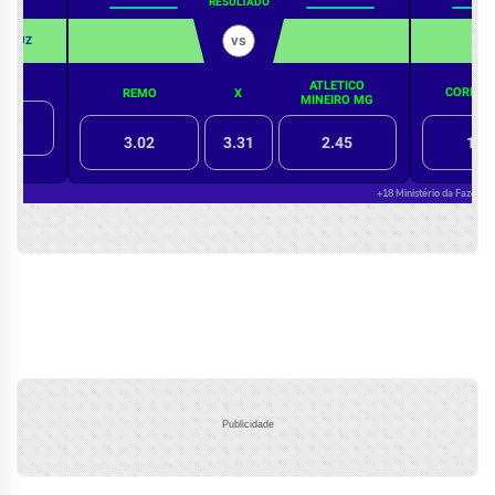
Publicidade