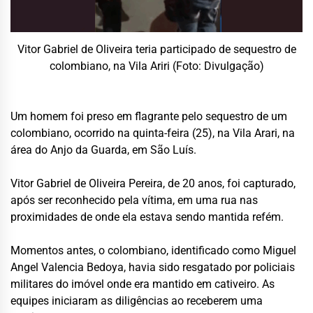
Vitor Gabriel de Oliveira teria participado de sequestro de
colombiano, na Vila Ariri (Foto: Divulgação)
Um homem foi preso em flagrante pelo sequestro de um
colombiano, ocorrido na quinta-feira (25), na Vila Arari, na
área do Anjo da Guarda, em São Luís.
Vitor Gabriel de Oliveira Pereira, de 20 anos, foi capturado,
após ser reconhecido pela vítima, em uma rua nas
proximidades de onde ela estava sendo mantida refém.
Momentos antes, o colombiano, identificado como Miguel
Angel Valencia Bedoya, havia sido resgatado por policiais
militares do imóvel onde era mantido em cativeiro. As
equipes iniciaram as diligências ao receberem uma