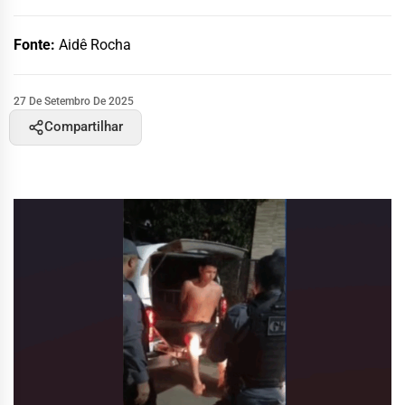
Fonte:
Aidê Rocha
27 De Setembro De 2025
Compartilhar