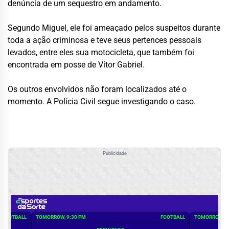
denúncia de um sequestro em andamento.
Segundo Miguel, ele foi ameaçado pelos suspeitos durante
toda a ação criminosa e teve seus pertences pessoais
levados, entre eles sua motocicleta, que também foi
encontrada em posse de Vítor Gabriel.
Os outros envolvidos não foram localizados até o
momento. A Polícia Civil segue investigando o caso.
Publicidade