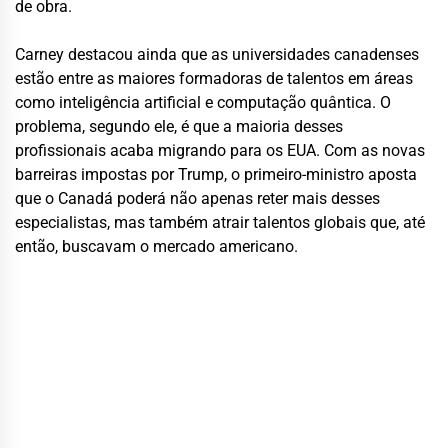
de obra.
Carney destacou ainda que as universidades canadenses
estão entre as maiores formadoras de talentos em áreas
como inteligência artificial e computação quântica. O
problema, segundo ele, é que a maioria desses
profissionais acaba migrando para os EUA. Com as novas
barreiras impostas por Trump, o primeiro-ministro aposta
que o Canadá poderá não apenas reter mais desses
especialistas, mas também atrair talentos globais que, até
então, buscavam o mercado americano.