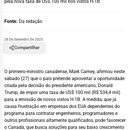
pela nova taxa de US$ 100 mil nos vistos H-1B
Fonte:
Da redação
28 De Setembro De 2025
Compartilhar
O primeiro-ministro canadense, Mark Carney, afirmou neste
sábado (27) que o país pretende aproveitar a oportunidade
criada pela decisão do presidente americano, Donald
Trump, de impor uma taxa de US$ 100 mil (R$ 534,4 mil)
para a emissão de novos vistos H-1B. A medida, que já
causa frustração em empresas dos EUA dependentes do
programa para contratar engenheiros, programadores e
outros profissionais altamente qualificados, pode favorecer
o Canadá, que busca soluções para seu baixo crescimento