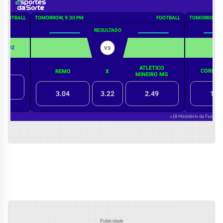
Publicidade