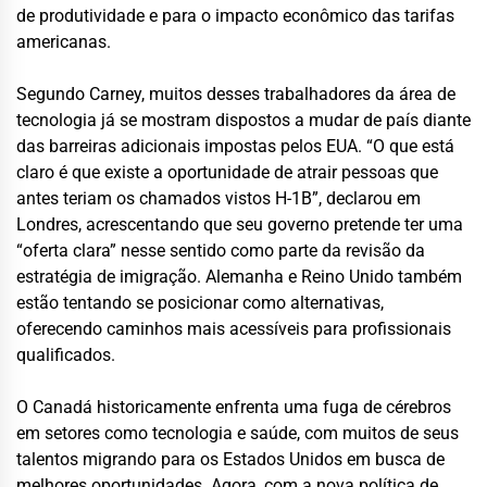
de produtividade e para o impacto econômico das tarifas
americanas.
Segundo Carney, muitos desses trabalhadores da área de
tecnologia já se mostram dispostos a mudar de país diante
das barreiras adicionais impostas pelos EUA. “O que está
claro é que existe a oportunidade de atrair pessoas que
antes teriam os chamados vistos H-1B”, declarou em
Londres, acrescentando que seu governo pretende ter uma
“oferta clara” nesse sentido como parte da revisão da
estratégia de imigração. Alemanha e Reino Unido também
estão tentando se posicionar como alternativas,
oferecendo caminhos mais acessíveis para profissionais
qualificados.
O Canadá historicamente enfrenta uma fuga de cérebros
em setores como tecnologia e saúde, com muitos de seus
talentos migrando para os Estados Unidos em busca de
melhores oportunidades. Agora, com a nova política de