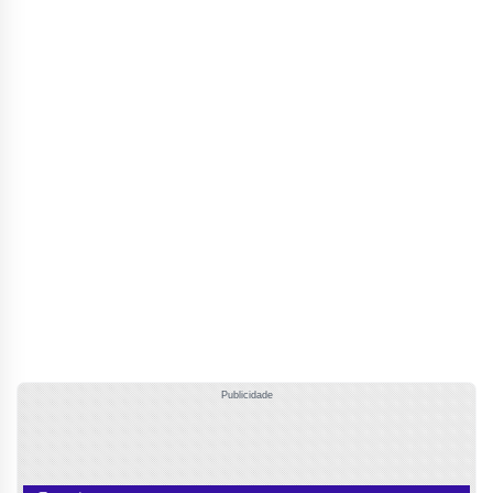
Publicidade