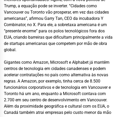
Trump, a equação pode se inverter. “Cidades como
Vancouver ou Toronto vão prosperar, em vez das cidades
americanas”, afirmou Garry Tan, CEO da incubadora Y
Combinator, no X. Para ele, a sobretaxa americana é um
“presente enorme” para os polos tecnológicos fora dos
EUA, criando barreiras que dificultam principalmente a vida
de startups americanas que competem por mão de obra
global.
Gigantes como Amazon, Microsoft e Alphabet já mantêm
centros de tecnologia em cidades canadenses e podem
acelerar contratações no país como alternativa às novas
regras. A Amazon, por exemplo, tinha cerca de 8.500
funcionários corporativos e de tecnologia em Vancouver e
Toronto há um ano, enquanto a Microsoft contava com
2.700 em seu centro de desenvolvimento em Vancouver.
Além da proximidade geográfica e cultural com os EUA, o
Canadá também atrai empresas pelo custo menor da mão