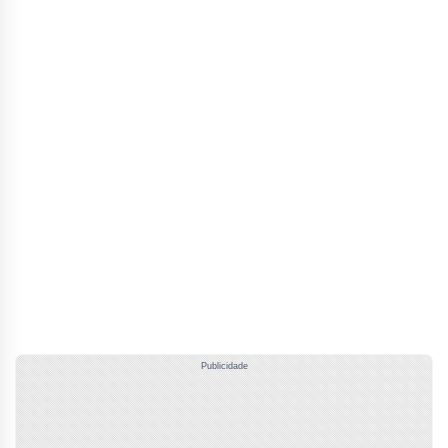
Publicidade