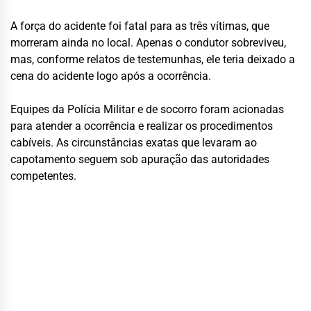
A força do acidente foi fatal para as três vítimas, que
morreram ainda no local. Apenas o condutor sobreviveu,
mas, conforme relatos de testemunhas, ele teria deixado a
cena do acidente logo após a ocorrência.
Equipes da Polícia Militar e de socorro foram acionadas
para atender a ocorrência e realizar os procedimentos
cabíveis. As circunstâncias exatas que levaram ao
capotamento seguem sob apuração das autoridades
competentes.