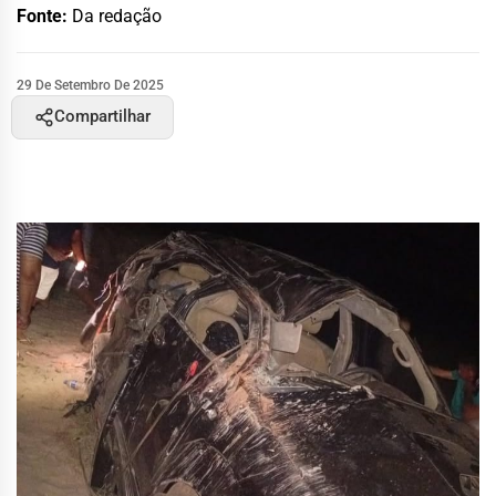
Fonte:
Da redação
29 De Setembro De 2025
Compartilhar